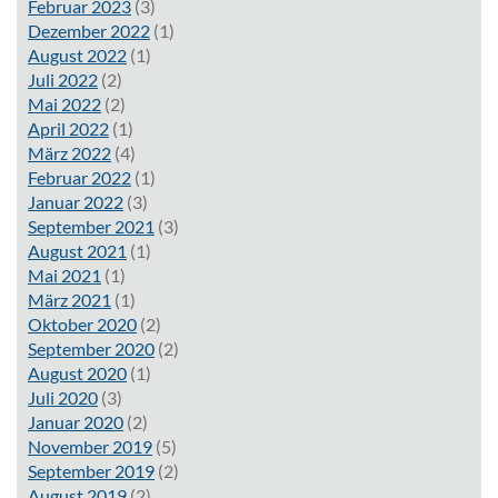
Februar 2023
(3)
Dezember 2022
(1)
August 2022
(1)
Juli 2022
(2)
Mai 2022
(2)
April 2022
(1)
März 2022
(4)
Februar 2022
(1)
Januar 2022
(3)
September 2021
(3)
August 2021
(1)
Mai 2021
(1)
März 2021
(1)
Oktober 2020
(2)
September 2020
(2)
August 2020
(1)
Juli 2020
(3)
Januar 2020
(2)
November 2019
(5)
September 2019
(2)
August 2019
(2)