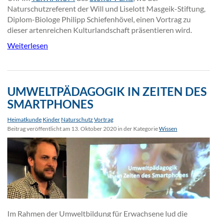
Naturschutzreferent der Will und Liselott Masgeik-Stiftung,
Diplom-Biologe Philipp Schiefenhövel, einen Vortrag zu
dieser artenreichen Kulturlandschaft präsentieren wird.
Weiterlesen
UMWELTPÄDAGOGIK IN ZEITEN DES
SMARTPHONES
Heimatkunde
Kinder
Naturschutz
Vortrag
Beitrag veröffentlicht am 13. Oktober 2020 in der Kategorie
Wissen
Im Rahmen der Umweltbildung für Erwachsene lud die