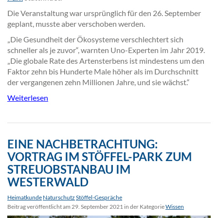
Die Veranstaltung war ursprünglich für den 26. September
geplant, musste aber verschoben werden.
„Die Gesundheit der Ökosysteme verschlechtert sich
schneller als je zuvor“, warnten Uno-Experten im Jahr 2019.
„Die globale Rate des Artensterbens ist mindestens um den
Faktor zehn bis Hunderte Male höher als im Durchschnitt
der vergangenen zehn Millionen Jahre, und sie wächst.“
Weiterlesen
EINE NACHBETRACHTUNG:
VORTRAG IM STÖFFEL-PARK ZUM
STREUOBSTANBAU IM
WESTERWALD
Heimatkunde
Naturschutz
Stöffel-Gespräche
Beitrag veröffentlicht am 29. September 2021 in der Kategorie
Wissen