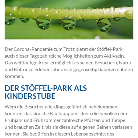
Der Corona-Pandemie zum Trotz bietet der Stöffel-Park
auch dieser Tage zahlreiche Möglichkeiten zum Aktivsein.
Das weitläufige Areal ermöglicht es seinen Besuchern, Natur
und Kultur zu erleben, ohne sich gegenseitig dabei zu nahe zu
kommen.
DER STÖFFEL-PARK ALS
KINDERSTUBE
Wem die Besucher allerdings gefährlich nahekommen
könnten, das sind die Kaulquappen, denn die bevölkern im
Frühjahr und Frühsommer zahlreiche Pfützen und Tümpel
und brauchen Zeit, bis sie diese auf eigenen Beinen verlassen
können. Sie bedürfen in diesem Lebensabschnitt des