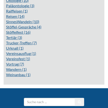
Ökologie
(10)
Paläontologie
(3)
Raiffeisen
(1)
Reisen
(14)
SinnesWandeln
(10)
Stöffel-Gespräche
(4)
Stöffelfest
(16)
Tertiär
(3)
Trucker-Treffen
(7)
Urknall
(1)
Vereinsausflug
(1)
Vereinsfest
(1)
Vortrag
(7)
Wandern
(1)
Weinanbau
(1)