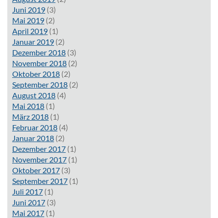
Juni 2019
(3)
Mai 2019
(2)
April 2019
(1)
Januar 2019
(2)
Dezember 2018
(3)
November 2018
(2)
Oktober 2018
(2)
September 2018
(2)
August 2018
(4)
Mai 2018
(1)
März 2018
(1)
Februar 2018
(4)
Januar 2018
(2)
Dezember 2017
(1)
November 2017
(1)
Oktober 2017
(3)
September 2017
(1)
Juli 2017
(1)
Juni 2017
(3)
Mai 2017
(1)