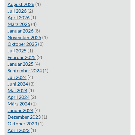
August 2026
(1)
Juli 2026
(2)
April 2026
(1)
März 2026
(4)
Januar 2026
(8)
November 2025
(1)
Oktober 2025
(2)
Juli 2025
(1)
Februar 2025
(2)
Januar 2025
(4)
September 2024
(1)
Juli 2024
(4)
Juni 2024
(3)
Mai 2024
(1)
April 2024
(2)
März 2024
(1)
Januar 2024
(4)
Dezember 2023
(1)
Oktober 2023
(1)
April 2023
(1)