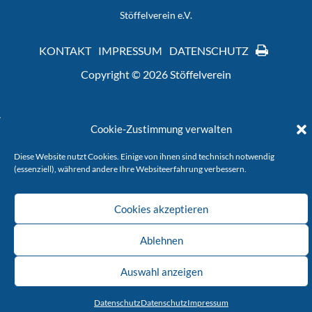
Stöffelverein e.V.
KONTAKT
IMPRESSUM
DATENSCHUTZ
Copyright © 2026 Stöffelverein
Cookie-Zustimmung verwalten
Diese Website nutzt Cookies. Einige von ihnen sind technisch notwendig
(essenziell), während andere Ihre Websiteerfahrung verbessern.
Cookies akzeptieren
Ablehnen
Auswahl anzeigen
Datenschutz
Datenschutz
Impressum