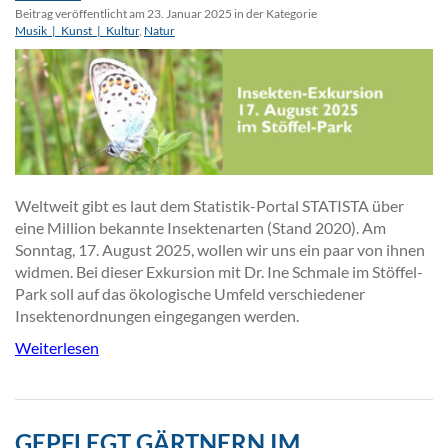
Beitrag veröffentlicht am 23. Januar 2025 in der Kategorie
Musik_|_Kunst_|_Kultur
,
Natur
Weltweit gibt es laut dem Statistik-Portal STATISTA über
eine Million bekannte Insektenarten (Stand 2020). Am
Sonntag, 17. August 2025, wollen wir uns ein paar von ihnen
widmen. Bei dieser Exkursion mit Dr. Ine Schmale im Stöffel-
Park soll auf das ökologische Umfeld verschiedener
Insektenordnungen eingegangen werden.
Weiterlesen
GEPFLEGT GÄRTNERN IM