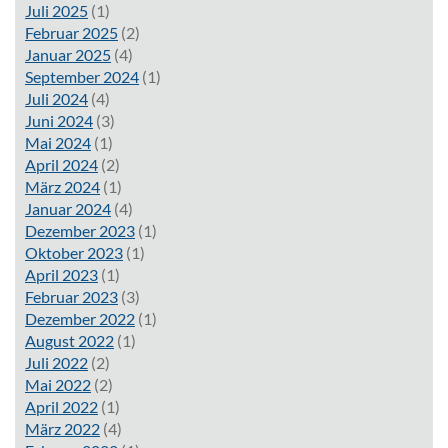
Juli 2025
(1)
Februar 2025
(2)
Januar 2025
(4)
September 2024
(1)
Juli 2024
(4)
Juni 2024
(3)
Mai 2024
(1)
April 2024
(2)
März 2024
(1)
Januar 2024
(4)
Dezember 2023
(1)
Oktober 2023
(1)
April 2023
(1)
Februar 2023
(3)
Dezember 2022
(1)
August 2022
(1)
Juli 2022
(2)
Mai 2022
(2)
April 2022
(1)
März 2022
(4)