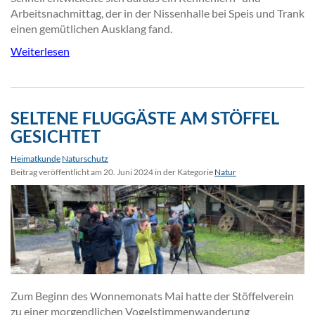
Arbeitsnachmittag, der in der Nissenhalle bei Speis und Trank
einen gemütlichen Ausklang fand.
Weiterlesen
SELTENE FLUGGÄSTE AM STÖFFEL
GESICHTET
Heimatkunde
Naturschutz
Beitrag veröffentlicht am 20. Juni 2024 in der Kategorie
Natur
Zum Beginn des Wonnemonats Mai hatte der Stöffelverein
zu einer morgendlichen Vogelstimmenwanderung