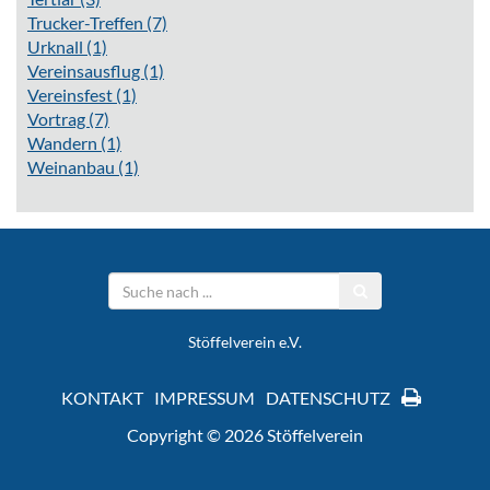
Trucker-Treffen
(7)
Urknall
(1)
Vereinsausflug
(1)
Vereinsfest
(1)
Vortrag
(7)
Wandern
(1)
Weinanbau
(1)
Stöffelverein e.V.
KONTAKT
IMPRESSUM
DATENSCHUTZ
Copyright © 2026 Stöffelverein