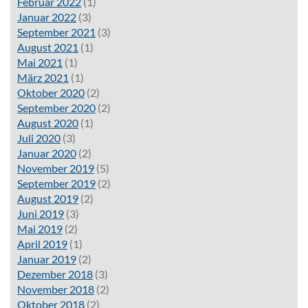
Februar 2022
(1)
Januar 2022
(3)
September 2021
(3)
August 2021
(1)
Mai 2021
(1)
März 2021
(1)
Oktober 2020
(2)
September 2020
(2)
August 2020
(1)
Juli 2020
(3)
Januar 2020
(2)
November 2019
(5)
September 2019
(2)
August 2019
(2)
Juni 2019
(3)
Mai 2019
(2)
April 2019
(1)
Januar 2019
(2)
Dezember 2018
(3)
November 2018
(2)
Oktober 2018
(2)