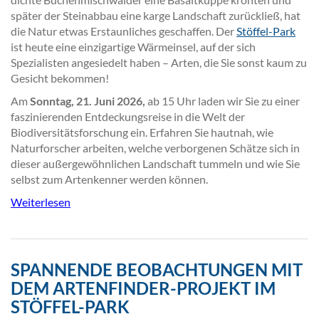
später der Steinabbau eine karge Landschaft zurückließ, hat
die Natur etwas Erstaunliches geschaffen. Der
Stöffel-Park
ist heute eine einzigartige Wärmeinsel, auf der sich
Spezialisten angesiedelt haben – Arten, die Sie sonst kaum zu
Gesicht bekommen!
Am
Sonntag, 21. Juni 2026,
ab 15 Uhr laden wir Sie zu einer
faszinierenden Entdeckungsreise in die Welt der
Biodiversitätsforschung ein. Erfahren Sie hautnah, wie
Naturforscher arbeiten, welche verborgenen Schätze sich in
dieser außergewöhnlichen Landschaft tummeln und wie Sie
selbst zum Artenkenner werden können.
Weiterlesen
SPANNENDE BEOBACHTUNGEN MIT
DEM ARTENFINDER-PROJEKT IM
STÖFFEL-PARK