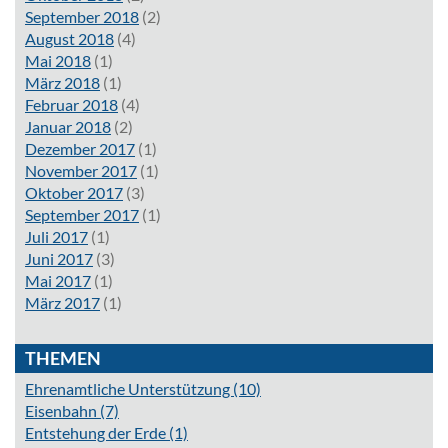
September 2018
(2)
August 2018
(4)
Mai 2018
(1)
März 2018
(1)
Februar 2018
(4)
Januar 2018
(2)
Dezember 2017
(1)
November 2017
(1)
Oktober 2017
(3)
September 2017
(1)
Juli 2017
(1)
Juni 2017
(3)
Mai 2017
(1)
März 2017
(1)
THEMEN
Ehrenamtliche Unterstützung
(10)
Eisenbahn
(7)
Entstehung der Erde
(1)