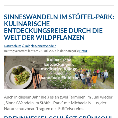
SINNESWANDELN IM STÖFFEL-PARK:
KULINARISCHE
ENTDECKUNGSREISE DURCH DIE
WELT DER WILDPFLANZEN
Naturschutz
Ökologie
SinnesWandeln
Beitrag veröffentlicht am 28. Juli 2025 in der Kategorie
Natur
Auch in diesem Jahr hieß es an zwei Terminen im Juni wieder
„SinnesWandeln im Stöffel-Park“ mit Michaela Nilius, der
Naturschutzbeauftragten des Stöffelvereins.