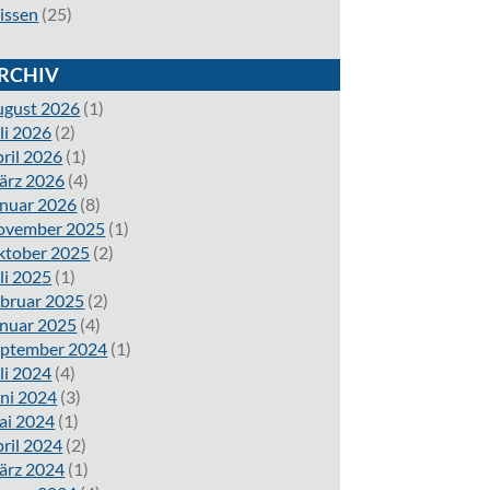
issen
(25)
RCHIV
ugust 2026
(1)
li 2026
(2)
ril 2026
(1)
ärz 2026
(4)
nuar 2026
(8)
ovember 2025
(1)
ktober 2025
(2)
li 2025
(1)
bruar 2025
(2)
nuar 2025
(4)
eptember 2024
(1)
li 2024
(4)
ni 2024
(3)
ai 2024
(1)
ril 2024
(2)
ärz 2024
(1)