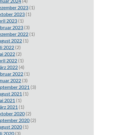
nuar 2024
(4)
ezember 2023
(1)
ktober 2023
(1)
ril 2023
(1)
bruar 2023
(3)
ezember 2022
(1)
ugust 2022
(1)
li 2022
(2)
ai 2022
(2)
ril 2022
(1)
ärz 2022
(4)
bruar 2022
(1)
nuar 2022
(3)
eptember 2021
(3)
ugust 2021
(1)
ai 2021
(1)
ärz 2021
(1)
ktober 2020
(2)
eptember 2020
(2)
ugust 2020
(1)
li 2020
(3)