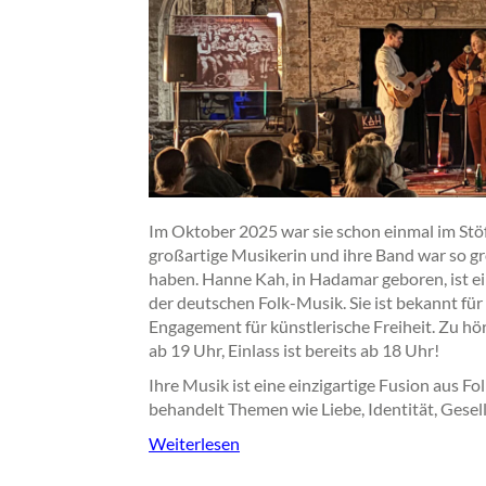
Im Oktober 2025 war sie schon einmal im Stöf
großartige Musikerin und ihre Band war so groß
haben. Hanne Kah, in Hadamar geboren, ist e
der deutschen Folk-Musik. Sie ist bekannt für
Engagement für künstlerische Freiheit. Zu hör
ab 19 Uhr, Einlass ist bereits ab 18 Uhr!
Ihre Musik ist eine einzigartige Fusion aus F
behandelt Themen wie Liebe, Identität, Gesell
Weiterlesen