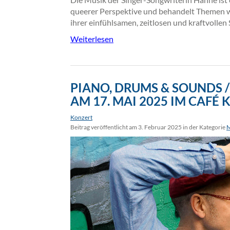
queerer Perspektive und behandelt Themen wie 
ihrer einfühlsamen, zeitlosen und kraftvollen
Weiterlesen
PIANO, DRUMS & SOUNDS /
AM 17. MAI 2025 IM CAF
Konzert
Beitrag veröffentlicht am 3. Februar 2025 in der Kategorie
M