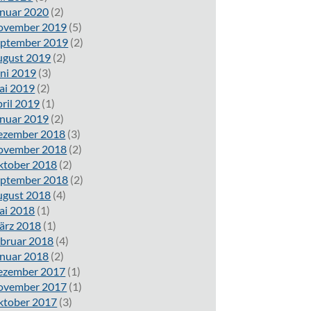
nuar 2020
(2)
ovember 2019
(5)
eptember 2019
(2)
ugust 2019
(2)
ni 2019
(3)
ai 2019
(2)
ril 2019
(1)
nuar 2019
(2)
ezember 2018
(3)
ovember 2018
(2)
ktober 2018
(2)
eptember 2018
(2)
ugust 2018
(4)
ai 2018
(1)
ärz 2018
(1)
bruar 2018
(4)
nuar 2018
(2)
ezember 2017
(1)
ovember 2017
(1)
ktober 2017
(3)