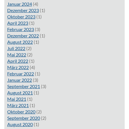
Januar 2024
(4)
Dezember 2023
(1)
Oktober 2023
(1)
April 2023
(1)
Februar 2023
(3)
Dezember 2022
(1)
August 2022
(1)
Juli 2022
(2)
Mai 2022
(2)
April 2022
(1)
März 2022
(4)
Februar 2022
(1)
Januar 2022
(3)
September 2021
(3)
August 2021
(1)
Mai 2021
(1)
März 2021
(1)
Oktober 2020
(2)
September 2020
(2)
August 2020
(1)