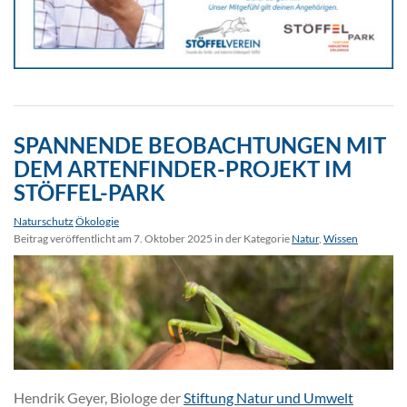
SPANNENDE BEOBACHTUNGEN MIT
DEM ARTENFINDER-PROJEKT IM
STÖFFEL-PARK
Naturschutz
Ökologie
Beitrag veröffentlicht am 7. Oktober 2025 in der Kategorie
Natur
,
Wissen
Hendrik Geyer, Biologe der
Stiftung Natur und Umwelt