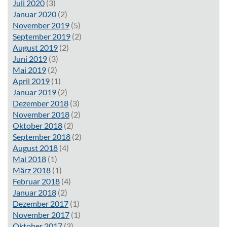
Juli 2020
(3)
Januar 2020
(2)
November 2019
(5)
September 2019
(2)
August 2019
(2)
Juni 2019
(3)
Mai 2019
(2)
April 2019
(1)
Januar 2019
(2)
Dezember 2018
(3)
November 2018
(2)
Oktober 2018
(2)
September 2018
(2)
August 2018
(4)
Mai 2018
(1)
März 2018
(1)
Februar 2018
(4)
Januar 2018
(2)
Dezember 2017
(1)
November 2017
(1)
Oktober 2017
(3)