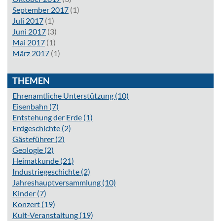
September 2017
(1)
Juli 2017
(1)
Juni 2017
(3)
Mai 2017
(1)
März 2017
(1)
THEMEN
Ehrenamtliche Unterstützung
(10)
Eisenbahn
(7)
Entstehung der Erde
(1)
Erdgeschichte
(2)
Gästeführer
(2)
Geologie
(2)
Heimatkunde
(21)
Industriegeschichte
(2)
Jahreshauptversammlung
(10)
Kinder
(7)
Konzert
(19)
Kult-Veranstaltung
(19)