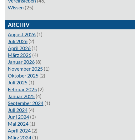
Vereinsleben
(46)
Wissen
(25)
ARCHIV
August 2026
(1)
Juli 2026
(2)
April 2026
(1)
März 2026
(4)
Januar 2026
(8)
November 2025
(1)
Oktober 2025
(2)
Juli 2025
(1)
Februar 2025
(2)
Januar 2025
(4)
September 2024
(1)
Juli 2024
(4)
Juni 2024
(3)
Mai 2024
(1)
April 2024
(2)
März 2024
(1)