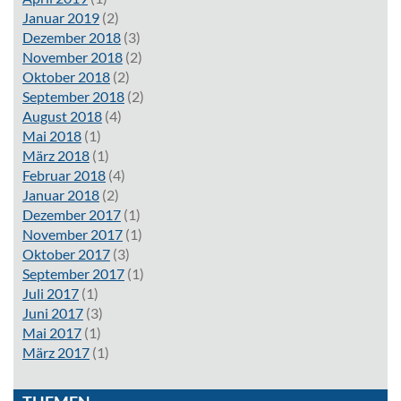
Januar 2019
(2)
Dezember 2018
(3)
November 2018
(2)
Oktober 2018
(2)
September 2018
(2)
August 2018
(4)
Mai 2018
(1)
März 2018
(1)
Februar 2018
(4)
Januar 2018
(2)
Dezember 2017
(1)
November 2017
(1)
Oktober 2017
(3)
September 2017
(1)
Juli 2017
(1)
Juni 2017
(3)
Mai 2017
(1)
März 2017
(1)