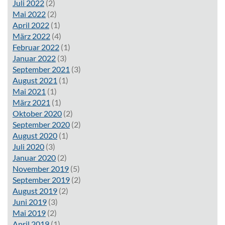
Juli 2022
(2)
Mai 2022
(2)
April 2022
(1)
März 2022
(4)
Februar 2022
(1)
Januar 2022
(3)
September 2021
(3)
August 2021
(1)
Mai 2021
(1)
März 2021
(1)
Oktober 2020
(2)
September 2020
(2)
August 2020
(1)
Juli 2020
(3)
Januar 2020
(2)
November 2019
(5)
September 2019
(2)
August 2019
(2)
Juni 2019
(3)
Mai 2019
(2)
April 2019
(1)