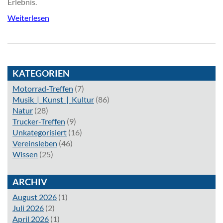
Erlebnis.
Weiterlesen
KATEGORIEN
Motorrad-Treffen
(7)
Musik_|_Kunst_|_Kultur
(86)
Natur
(28)
Trucker-Treffen
(9)
Unkategorisiert
(16)
Vereinsleben
(46)
Wissen
(25)
ARCHIV
August 2026
(1)
Juli 2026
(2)
April 2026
(1)