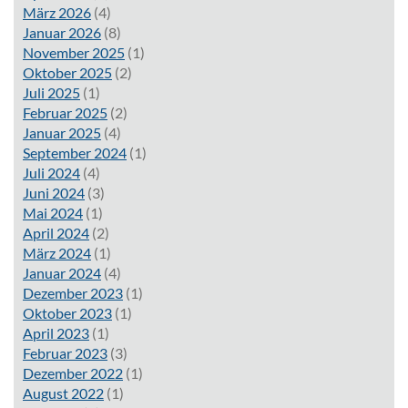
März 2026
(4)
Januar 2026
(8)
November 2025
(1)
Oktober 2025
(2)
Juli 2025
(1)
Februar 2025
(2)
Januar 2025
(4)
September 2024
(1)
Juli 2024
(4)
Juni 2024
(3)
Mai 2024
(1)
April 2024
(2)
März 2024
(1)
Januar 2024
(4)
Dezember 2023
(1)
Oktober 2023
(1)
April 2023
(1)
Februar 2023
(3)
Dezember 2022
(1)
August 2022
(1)