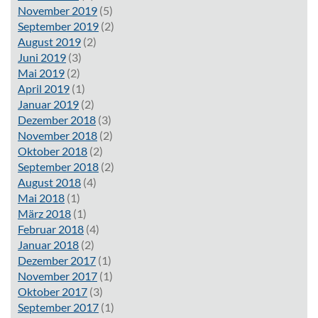
November 2019
(5)
September 2019
(2)
August 2019
(2)
Juni 2019
(3)
Mai 2019
(2)
April 2019
(1)
Januar 2019
(2)
Dezember 2018
(3)
November 2018
(2)
Oktober 2018
(2)
September 2018
(2)
August 2018
(4)
Mai 2018
(1)
März 2018
(1)
Februar 2018
(4)
Januar 2018
(2)
Dezember 2017
(1)
November 2017
(1)
Oktober 2017
(3)
September 2017
(1)