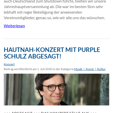
auch Deutschland zum Shutdown führte, hielten wir unsere
Jahreshauptversammlung ab. Die war im besten Sinn sehr
lebhaft mit reger Beteiligung der anwesenden
Vereinsmitglieder, genau so, wie wir alle uns das wünschen.
Weiterlesen
HAUTNAH-KONZERT MIT PURPLE
SCHULZ ABGESAGT!
Konzert
Beitrag veröffentlicht am 1. Juli 2020 in der Kategorie
Musik_|_Kunst_|_Kultur