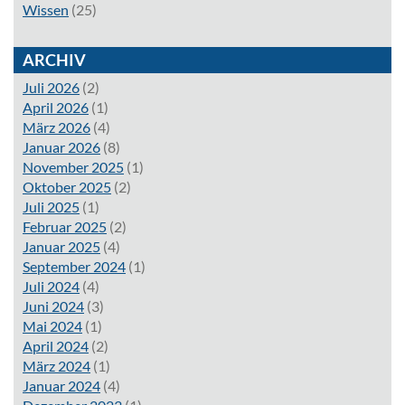
Wissen
(25)
ARCHIV
Juli 2026
(2)
April 2026
(1)
März 2026
(4)
Januar 2026
(8)
November 2025
(1)
Oktober 2025
(2)
Juli 2025
(1)
Februar 2025
(2)
Januar 2025
(4)
September 2024
(1)
Juli 2024
(4)
Juni 2024
(3)
Mai 2024
(1)
April 2024
(2)
März 2024
(1)
Januar 2024
(4)