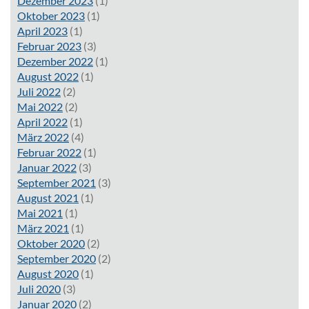
Dezember 2023
(1)
Oktober 2023
(1)
April 2023
(1)
Februar 2023
(3)
Dezember 2022
(1)
August 2022
(1)
Juli 2022
(2)
Mai 2022
(2)
April 2022
(1)
März 2022
(4)
Februar 2022
(1)
Januar 2022
(3)
September 2021
(3)
August 2021
(1)
Mai 2021
(1)
März 2021
(1)
Oktober 2020
(2)
September 2020
(2)
August 2020
(1)
Juli 2020
(3)
Januar 2020
(2)