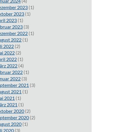
nuar 2024
(4)
ezember 2023
(1)
ktober 2023
(1)
ril 2023
(1)
bruar 2023
(3)
ezember 2022
(1)
ugust 2022
(1)
li 2022
(2)
ai 2022
(2)
ril 2022
(1)
ärz 2022
(4)
bruar 2022
(1)
nuar 2022
(3)
eptember 2021
(3)
ugust 2021
(1)
ai 2021
(1)
ärz 2021
(1)
ktober 2020
(2)
eptember 2020
(2)
ugust 2020
(1)
li 2020
(3)