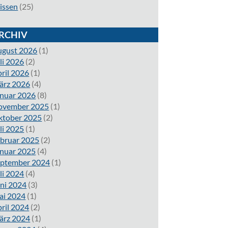
issen
(25)
RCHIV
ugust 2026
(1)
li 2026
(2)
ril 2026
(1)
ärz 2026
(4)
nuar 2026
(8)
ovember 2025
(1)
ktober 2025
(2)
li 2025
(1)
bruar 2025
(2)
nuar 2025
(4)
eptember 2024
(1)
li 2024
(4)
ni 2024
(3)
ai 2024
(1)
ril 2024
(2)
ärz 2024
(1)