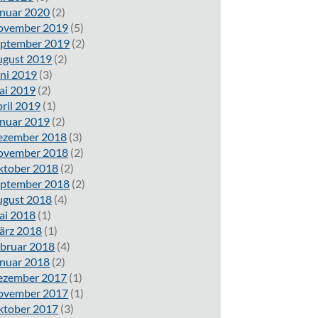
nuar 2020
(2)
ovember 2019
(5)
eptember 2019
(2)
ugust 2019
(2)
ni 2019
(3)
ai 2019
(2)
ril 2019
(1)
nuar 2019
(2)
ezember 2018
(3)
ovember 2018
(2)
ktober 2018
(2)
eptember 2018
(2)
ugust 2018
(4)
ai 2018
(1)
ärz 2018
(1)
bruar 2018
(4)
nuar 2018
(2)
ezember 2017
(1)
ovember 2017
(1)
ktober 2017
(3)