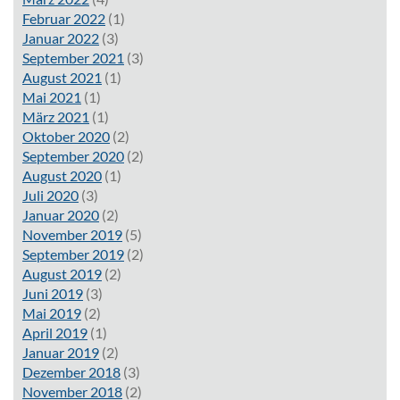
Februar 2022
(1)
Januar 2022
(3)
September 2021
(3)
August 2021
(1)
Mai 2021
(1)
März 2021
(1)
Oktober 2020
(2)
September 2020
(2)
August 2020
(1)
Juli 2020
(3)
Januar 2020
(2)
November 2019
(5)
September 2019
(2)
August 2019
(2)
Juni 2019
(3)
Mai 2019
(2)
April 2019
(1)
Januar 2019
(2)
Dezember 2018
(3)
November 2018
(2)