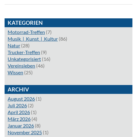
KATEGORIEN
Motorrad-Treffen
(7)
Musik_|_Kunst_|_Kultur
(86)
Natur
(28)
Trucker-Treffen
(9)
Unkategorisiert
(16)
Vereinsleben
(46)
Wissen
(25)
ARCHIV
August 2026
(1)
Juli 2026
(2)
April 2026
(1)
März 2026
(4)
Januar 2026
(8)
November 2025
(1)