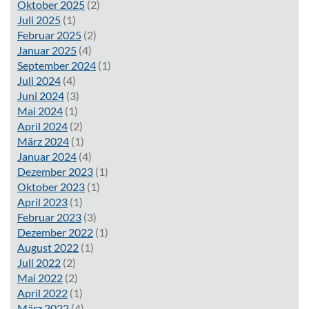
Oktober 2025
(2)
Juli 2025
(1)
Februar 2025
(2)
Januar 2025
(4)
September 2024
(1)
Juli 2024
(4)
Juni 2024
(3)
Mai 2024
(1)
April 2024
(2)
März 2024
(1)
Januar 2024
(4)
Dezember 2023
(1)
Oktober 2023
(1)
April 2023
(1)
Februar 2023
(3)
Dezember 2022
(1)
August 2022
(1)
Juli 2022
(2)
Mai 2022
(2)
April 2022
(1)
März 2022
(4)