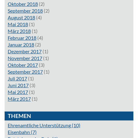
Oktober 2018
(2)
September 2018
(2)
August 2018
(4)
Mai 2018
(1)
März 2018
(1)
Februar 2018
(4)
Januar 2018
(2)
Dezember 2017
(1)
November 2017
(1)
Oktober 2017
(3)
September 2017
(1)
Juli 2017
(1)
Juni 2017
(3)
Mai 2017
(1)
März 2017
(1)
THEMEN
Ehrenamtliche Unterstützung
(10)
Eisenbahn
(7)