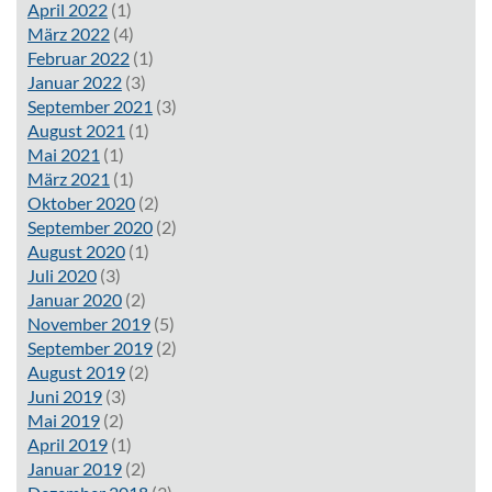
April 2022
(1)
März 2022
(4)
Februar 2022
(1)
Januar 2022
(3)
September 2021
(3)
August 2021
(1)
Mai 2021
(1)
März 2021
(1)
Oktober 2020
(2)
September 2020
(2)
August 2020
(1)
Juli 2020
(3)
Januar 2020
(2)
November 2019
(5)
September 2019
(2)
August 2019
(2)
Juni 2019
(3)
Mai 2019
(2)
April 2019
(1)
Januar 2019
(2)