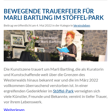
BEWEGENDE TRAUERFEIER FÜR
MARLI BARTLING IM STÖFFEL-PARK
Beitrag veröffentlicht am 4. Mai 2022 in der Kategorie
Vereinsleben
Die Kunstszene trauert um Marli Bartling, die als Kuratorin
und Kunstschaffende weit über die Grenzen des
Westerwalds hinaus bekannt war und die im März 2022
vollkommen überraschend verstorben ist. In einer
ergreifenden Gedenkfeier im
Stöffel-Park
verneigten sich
viele Künstler, Freunde und Bekannte, vereint in tiefer Trauer,
vor ihrem Lebenswerk.
Weiterlesen