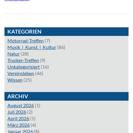
KATEGORIEN
Motorrad-Treffen
(7)
Musik_|_Kunst_|_Kultur
(86)
Natur
(28)
Trucker-Treffen
(9)
Unkategorisiert
(16)
Vereinsleben
(46)
Wissen
(25)
ARCHIV
August 2026
(1)
Juli 2026
(2)
April 2026
(1)
März 2026
(4)
Januar 2026
(8)