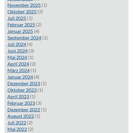
November 2025
(1)
Oktober 2025
(2)
Juli 2025
(1)
Februar 2025
(2)
Januar 2025
(4)
September 2024
(1)
Juli 2024
(4)
Juni 2024
(3)
Mai 2024
(1)
April 2024
(2)
März 2024
(1)
Januar 2024
(4)
Dezember 2023
(1)
Oktober 2023
(1)
April 2023
(1)
Februar 2023
(3)
Dezember 2022
(1)
August 2022
(1)
Juli 2022
(2)
Mai 2022
(2)