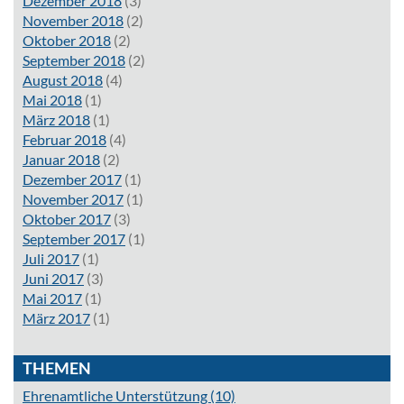
Dezember 2018
(3)
November 2018
(2)
Oktober 2018
(2)
September 2018
(2)
August 2018
(4)
Mai 2018
(1)
März 2018
(1)
Februar 2018
(4)
Januar 2018
(2)
Dezember 2017
(1)
November 2017
(1)
Oktober 2017
(3)
September 2017
(1)
Juli 2017
(1)
Juni 2017
(3)
Mai 2017
(1)
März 2017
(1)
THEMEN
Ehrenamtliche Unterstützung
(10)