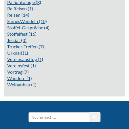
Paläontologie
(3)
Raiffeisen
(1)
Reisen
(14)
SinnesWandeln
(10)
Stöffel-Gespräche
(4)
Stöffelfest
(16)
Tertiär
(3)
Trucker-Treffen
(7)
Urknall
(1)
Vereinsausflug
(1)
Vereinsfest
(1)
Vortrag
(7)
Wandern
(1)
Weinanbau
(1)