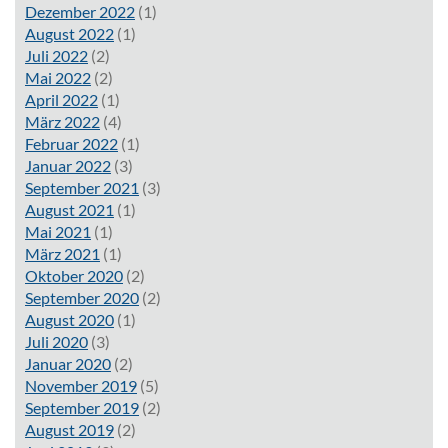
Dezember 2022
(1)
August 2022
(1)
Juli 2022
(2)
Mai 2022
(2)
April 2022
(1)
März 2022
(4)
Februar 2022
(1)
Januar 2022
(3)
September 2021
(3)
August 2021
(1)
Mai 2021
(1)
März 2021
(1)
Oktober 2020
(2)
September 2020
(2)
August 2020
(1)
Juli 2020
(3)
Januar 2020
(2)
November 2019
(5)
September 2019
(2)
August 2019
(2)