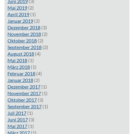
Juni 2019
(3)
Mai 2019
(2)
April 2019
(1)
Januar 2019
(2)
Dezember 2018
(3)
November 2018
(2)
Oktober 2018
(2)
September 2018
(2)
August 2018
(4)
Mai 2018
(1)
März 2018
(1)
Februar 2018
(4)
Januar 2018
(2)
Dezember 2017
(1)
November 2017
(1)
Oktober 2017
(3)
September 2017
(1)
Juli 2017
(1)
Juni 2017
(3)
Mai 2017
(1)
März 2017
(1)