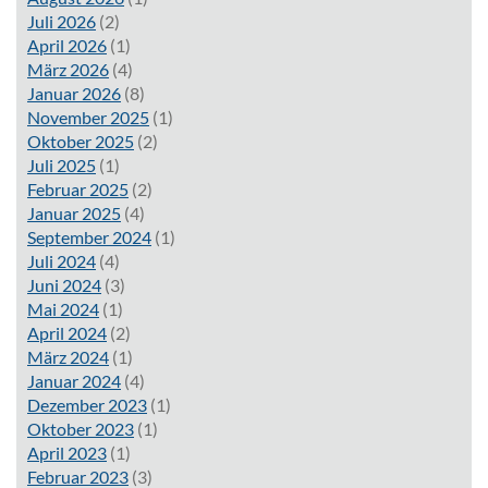
Juli 2026
(2)
April 2026
(1)
März 2026
(4)
Januar 2026
(8)
November 2025
(1)
Oktober 2025
(2)
Juli 2025
(1)
Februar 2025
(2)
Januar 2025
(4)
September 2024
(1)
Juli 2024
(4)
Juni 2024
(3)
Mai 2024
(1)
April 2024
(2)
März 2024
(1)
Januar 2024
(4)
Dezember 2023
(1)
Oktober 2023
(1)
April 2023
(1)
Februar 2023
(3)