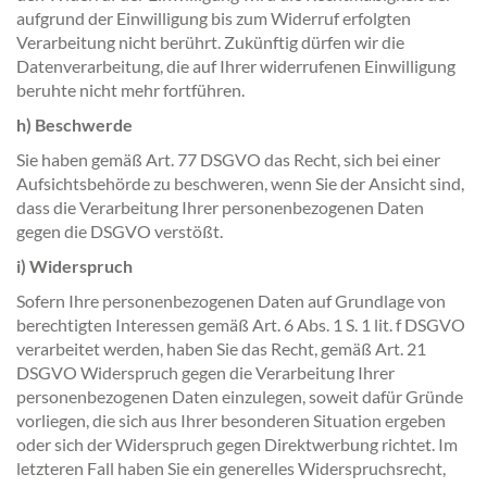
aufgrund der Einwilligung bis zum Widerruf erfolgten
Verarbeitung nicht berührt. Zukünftig dürfen wir die
Datenverarbeitung, die auf Ihrer widerrufenen Einwilligung
beruhte nicht mehr fortführen.
h) Beschwerde
Sie haben gemäß Art. 77 DSGVO das Recht, sich bei einer
Aufsichtsbehörde zu beschweren, wenn Sie der Ansicht sind,
dass die Verarbeitung Ihrer personenbezogenen Daten
gegen die DSGVO verstößt.
i) Widerspruch
Sofern Ihre personenbezogenen Daten auf Grundlage von
berechtigten Interessen gemäß Art. 6 Abs. 1 S. 1 lit. f DSGVO
verarbeitet werden, haben Sie das Recht, gemäß Art. 21
DSGVO Widerspruch gegen die Verarbeitung Ihrer
personenbezogenen Daten einzulegen, soweit dafür Gründe
vorliegen, die sich aus Ihrer besonderen Situation ergeben
oder sich der Widerspruch gegen Direktwerbung richtet. Im
letzteren Fall haben Sie ein generelles Widerspruchsrecht,