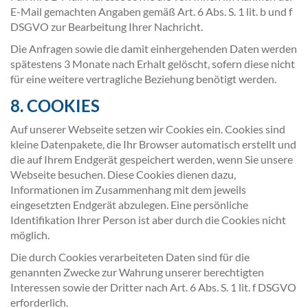
E-Mail gemachten Angaben gemäß Art. 6 Abs. S. 1 lit. b und f
DSGVO zur Bearbeitung Ihrer Nachricht.
Die Anfragen sowie die damit einhergehenden Daten werden
spätestens 3 Monate nach Erhalt gelöscht, sofern diese nicht
für eine weitere vertragliche Beziehung benötigt werden.
8. COOKIES
Auf unserer Webseite setzen wir Cookies ein. Cookies sind
kleine Datenpakete, die Ihr Browser automatisch erstellt und
die auf Ihrem Endgerät gespeichert werden, wenn Sie unsere
Webseite besuchen. Diese Cookies dienen dazu,
Informationen im Zusammenhang mit dem jeweils
eingesetzten Endgerät abzulegen. Eine persönliche
Identifikation Ihrer Person ist aber durch die Cookies nicht
möglich.
Die durch Cookies verarbeiteten Daten sind für die
genannten Zwecke zur Wahrung unserer berechtigten
Interessen sowie der Dritter nach Art. 6 Abs. S. 1 lit. f DSGVO
erforderlich.