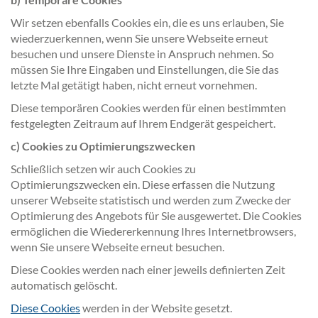
Wir setzen ebenfalls Cookies ein, die es uns erlauben, Sie
wiederzuerkennen, wenn Sie unsere Webseite erneut
besuchen und unsere Dienste in Anspruch nehmen. So
müssen Sie Ihre Eingaben und Einstellungen, die Sie das
letzte Mal getätigt haben, nicht erneut vornehmen.
Diese temporären Cookies werden für einen bestimmten
festgelegten Zeitraum auf Ihrem Endgerät gespeichert.
c) Cookies zu Optimierungszwecken
Schließlich setzen wir auch Cookies zu
Optimierungszwecken ein. Diese erfassen die Nutzung
unserer Webseite statistisch und werden zum Zwecke der
Optimierung des Angebots für Sie ausgewertet. Die Cookies
ermöglichen die Wiedererkennung Ihres Internetbrowsers,
wenn Sie unsere Webseite erneut besuchen.
Diese Cookies werden nach einer jeweils definierten Zeit
automatisch gelöscht.
Diese Cookies
werden in der Website gesetzt.