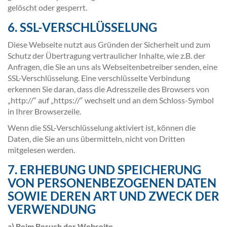
gelöscht oder gesperrt.
6. SSL-VERSCHLÜSSELUNG
Diese Webseite nutzt aus Gründen der Sicherheit und zum
Schutz der Übertragung vertraulicher Inhalte, wie z.B. der
Anfragen, die Sie an uns als Webseitenbetreiber senden, eine
SSL-Verschlüsselung. Eine verschlüsselte Verbindung
erkennen Sie daran, dass die Adresszeile des Browsers von
„http://“ auf „https://“ wechselt und an dem Schloss-Symbol
in Ihrer Browserzeile.
Wenn die SSL-Verschlüsselung aktiviert ist, können die
Daten, die Sie an uns übermitteln, nicht von Dritten
mitgelesen werden.
7. ERHEBUNG UND SPEICHERUNG
VON PERSONENBEZOGENEN DATEN
SOWIE DEREN ART UND ZWECK DER
VERWENDUNG
a) Beim Besuch der Webseite