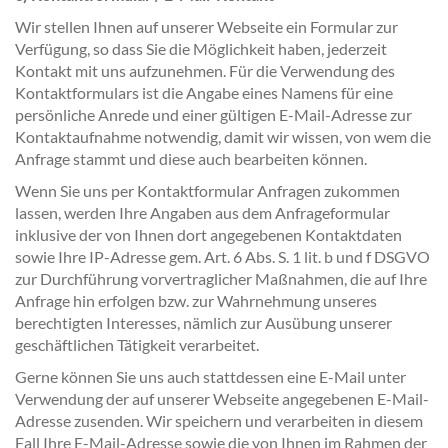
Wir stellen Ihnen auf unserer Webseite ein Formular zur
Verfügung, so dass Sie die Möglichkeit haben, jederzeit
Kontakt mit uns aufzunehmen. Für die Verwendung des
Kontaktformulars ist die Angabe eines Namens für eine
persönliche Anrede und einer gültigen E-Mail-Adresse zur
Kontaktaufnahme notwendig, damit wir wissen, von wem die
Anfrage stammt und diese auch bearbeiten können.
Wenn Sie uns per Kontaktformular Anfragen zukommen
lassen, werden Ihre Angaben aus dem Anfrageformular
inklusive der von Ihnen dort angegebenen Kontaktdaten
sowie Ihre IP-Adresse gem. Art. 6 Abs. S. 1 lit. b und f DSGVO
zur Durchführung vorvertraglicher Maßnahmen, die auf Ihre
Anfrage hin erfolgen bzw. zur Wahrnehmung unseres
berechtigten Interesses, nämlich zur Ausübung unserer
geschäftlichen Tätigkeit verarbeitet.
Gerne können Sie uns auch stattdessen eine E-Mail unter
Verwendung der auf unserer Webseite angegebenen E-Mail-
Adresse zusenden. Wir speichern und verarbeiten in diesem
Fall Ihre E-Mail-Adresse sowie die von Ihnen im Rahmen der