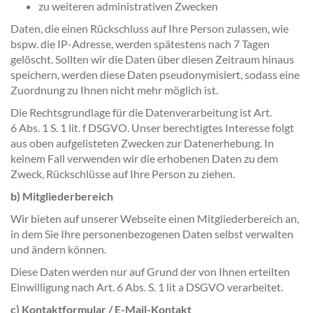
zu weiteren administrativen Zwecken
Daten, die einen Rückschluss auf Ihre Person zulassen, wie
bspw. die IP-Adresse, werden spätestens nach 7 Tagen
gelöscht. Sollten wir die Daten über diesen Zeitraum hinaus
speichern, werden diese Daten pseudonymisiert, sodass eine
Zuordnung zu Ihnen nicht mehr möglich ist.
Die Rechtsgrundlage für die Datenverarbeitung ist Art.
6 Abs. 1 S. 1 lit. f DSGVO. Unser berechtigtes Interesse folgt
aus oben aufgelisteten Zwecken zur Datenerhebung. In
keinem Fall verwenden wir die erhobenen Daten zu dem
Zweck, Rückschlüsse auf Ihre Person zu ziehen.
b) Mitgliederbereich
Wir bieten auf unserer Webseite einen Mitgliederbereich an,
in dem Sie Ihre personenbezogenen Daten selbst verwalten
und ändern können.
Diese Daten werden nur auf Grund der von Ihnen erteilten
Einwilligung nach Art. 6 Abs. S. 1 lit a DSGVO verarbeitet.
c) Kontaktformular / E-Mail-Kontakt