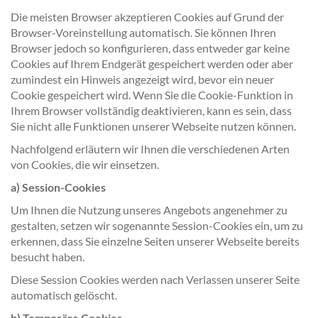
Die meisten Browser akzeptieren Cookies auf Grund der
Browser-Voreinstellung automatisch. Sie können Ihren
Browser jedoch so konfigurieren, dass entweder gar keine
Cookies auf Ihrem Endgerät gespeichert werden oder aber
zumindest ein Hinweis angezeigt wird, bevor ein neuer
Cookie gespeichert wird. Wenn Sie die Cookie-Funktion in
Ihrem Browser vollständig deaktivieren, kann es sein, dass
Sie nicht alle Funktionen unserer Webseite nutzen können.
Nachfolgend erläutern wir Ihnen die verschiedenen Arten
von Cookies, die wir einsetzen.
a) Session-Cookies
Um Ihnen die Nutzung unseres Angebots angenehmer zu
gestalten, setzen wir sogenannte Session-Cookies ein, um zu
erkennen, dass Sie einzelne Seiten unserer Webseite bereits
besucht haben.
Diese Session Cookies werden nach Verlassen unserer Seite
automatisch gelöscht.
b) Temporäre Cookies