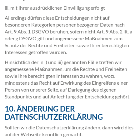
iii. mit Ihrer ausdrücklichen Einwilligung erfolgt
Allerdings dürfen diese Entscheidungen nicht auf
besonderen Kategorien personenbezogener Daten nach
Art. 9 Abs. 1 DSGVO beruhen, sofern nicht Art. 9 Abs. 2 lit. a
oder g DSGVO gilt und angemessene Maßnahmen zum
Schutz der Rechte und Freiheiten sowie Ihrer berechtigten
Interessen getroffen wurden.
Hinsichtlich der in i) und iii) genannten Fälle treffen wir
angemessene Maßnahmen, um die Rechte und Freiheiten
sowie Ihre berechtigten Interessen zu wahren, wozu
mindestens das Recht auf Erwirkung des Eingreifens einer
Person von unserer Seite, auf Darlegung des eigenen
Standpunkts und auf Anfechtung der Entscheidung gehört.
10. ÄNDERUNG DER
DATENSCHUTZERKLÄRUNG
Sollten wir die Datenschutzerklärung ändern, dann wird dies
auf der Webseite kenntlich gemacht.