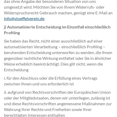
das ohne Angabe der besonderen Situation von uns
umgesetzt wird. Möchten Sie von Ihrem Widerrufs- oder
Widerspruchsrecht Gebrauch machen, genügt eine E-Mail an
info@stoeffelverein.de
.
j) Automatisierte Entscheidung im Einzelfall einschließlich
Profiling
Sie haben das Recht, nicht einer ausschließlich auf einer
automatisierten Verarbeitung – einschließlich Profiling –
beruhenden Entscheidung unterworfen zu werden, die Ihnen
gegenüber rechtliche Wirkung entfaltet oder Sie in ähnlicher
Weise erheblich beeinträchtigt. Dies gilt nicht, wenn die
Entscheidung
i. für den Abschluss oder die Erfüllung eines Vertrags
zwischen Ihnen und uns erforderlich ist
ii. aufgrund von Rechtsvorschriften der Europäischen Union
oder der Mitgliedstaaten, denen wir unterliegen, zulässig ist
und diese Rechtsvorschriften angemessene Maßnahmen zur
Wahrung Ihrer Rechte und Freiheiten sowie Ihrer
berechtigten Interessen enthalten