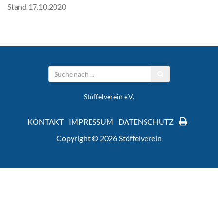
Stand 17.10.2020
Stöffelverein e.V.
KONTAKT
IMPRESSUM
DATENSCHUTZ
Copyright © 2026 Stöffelverein