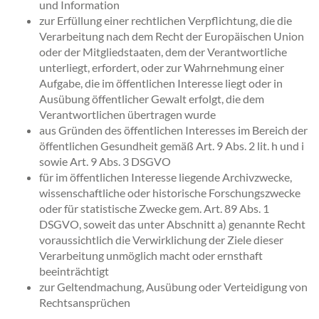
und Information
zur Erfüllung einer rechtlichen Verpflichtung, die die
Verarbeitung nach dem Recht der Europäischen Union
oder der Mitgliedstaaten, dem der Verantwortliche
unterliegt, erfordert, oder zur Wahrnehmung einer
Aufgabe, die im öffentlichen Interesse liegt oder in
Ausübung öffentlicher Gewalt erfolgt, die dem
Verantwortlichen übertragen wurde
aus Gründen des öffentlichen Interesses im Bereich der
öffentlichen Gesundheit gemäß Art. 9 Abs. 2 lit. h und i
sowie Art. 9 Abs. 3 DSGVO
für im öffentlichen Interesse liegende Archivzwecke,
wissenschaftliche oder historische Forschungszwecke
oder für statistische Zwecke gem. Art. 89 Abs. 1
DSGVO, soweit das unter Abschnitt a) genannte Recht
voraussichtlich die Verwirklichung der Ziele dieser
Verarbeitung unmöglich macht oder ernsthaft
beeinträchtigt
zur Geltendmachung, Ausübung oder Verteidigung von
Rechtsansprüchen