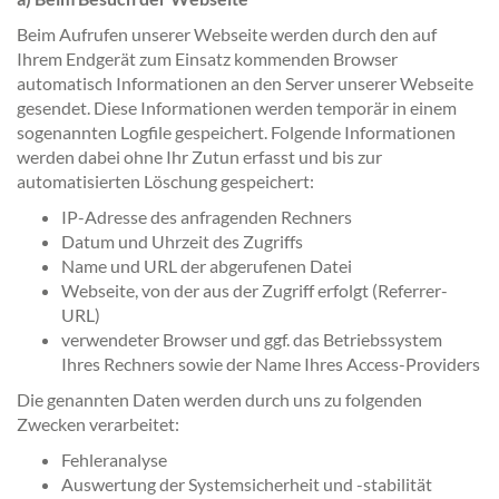
Beim Aufrufen unserer Webseite werden durch den auf
Ihrem Endgerät zum Einsatz kommenden Browser
automatisch Informationen an den Server unserer Webseite
gesendet. Diese Informationen werden temporär in einem
sogenannten Logfile gespeichert. Folgende Informationen
werden dabei ohne Ihr Zutun erfasst und bis zur
automatisierten Löschung gespeichert:
IP-Adresse des anfragenden Rechners
Datum und Uhrzeit des Zugriffs
Name und URL der abgerufenen Datei
Webseite, von der aus der Zugriff erfolgt (Referrer-
URL)
verwendeter Browser und ggf. das Betriebssystem
Ihres Rechners sowie der Name Ihres Access-Providers
Die genannten Daten werden durch uns zu folgenden
Zwecken verarbeitet:
Fehleranalyse
Auswertung der Systemsicherheit und -stabilität