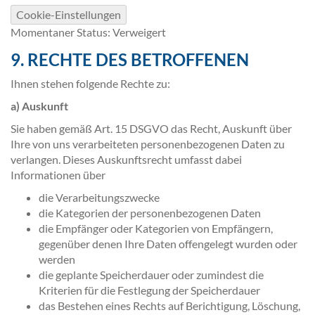
Cookie-Einstellungen
Momentaner Status: Verweigert
9. RECHTE DES BETROFFENEN
Ihnen stehen folgende Rechte zu:
a) Auskunft
Sie haben gemäß Art. 15 DSGVO das Recht, Auskunft über
Ihre von uns verarbeiteten personenbezogenen Daten zu
verlangen. Dieses Auskunftsrecht umfasst dabei
Informationen über
die Verarbeitungszwecke
die Kategorien der personenbezogenen Daten
die Empfänger oder Kategorien von Empfängern,
gegenüber denen Ihre Daten offengelegt wurden oder
werden
die geplante Speicherdauer oder zumindest die
Kriterien für die Festlegung der Speicherdauer
das Bestehen eines Rechts auf Berichtigung, Löschung,