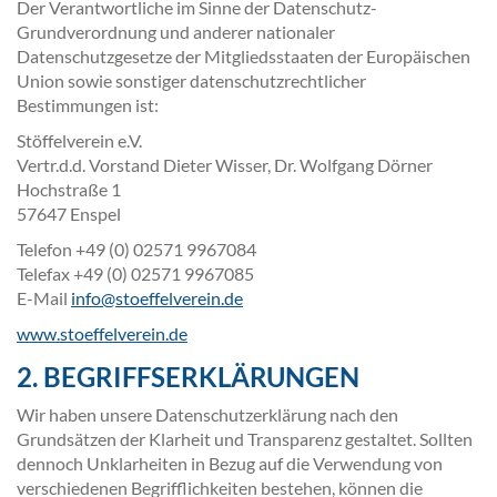
Der Verantwortliche im Sinne der Datenschutz-
Grundverordnung und anderer nationaler
Datenschutzgesetze der Mitgliedsstaaten der Europäischen
Union sowie sonstiger datenschutzrechtlicher
Bestimmungen ist:
Stöffelverein e.V.
Vertr.d.d. Vorstand Dieter Wisser, Dr. Wolfgang Dörner
Hochstraße 1
57647 Enspel
Telefon +49 (0) 02571 9967084
Telefax +49 (0) 02571 9967085
E-Mail
info@stoeffelverein.de
www.stoeffelverein.de
2. BEGRIFFSERKLÄRUNGEN
Wir haben unsere Datenschutzerklärung nach den
Grundsätzen der Klarheit und Transparenz gestaltet. Sollten
dennoch Unklarheiten in Bezug auf die Verwendung von
verschiedenen Begrifflichkeiten bestehen, können die