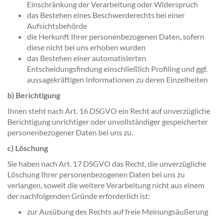
Einschränkung der Verarbeitung oder Widerspruch
das Bestehen eines Beschwerderechts bei einer
Aufsichtsbehörde
die Herkunft Ihrer personenbezogenen Daten, sofern
diese nicht bei uns erhoben wurden
das Bestehen einer automatisierten
Entscheidungsfindung einschließlich Profiling und ggf.
aussagekräftigen Informationen zu deren Einzelheiten
b) Berichtigung
Ihnen steht nach Art. 16 DSGVO ein Recht auf unverzügliche
Berichtigung unrichtiger oder unvollständiger gespeicherter
personenbezogener Daten bei uns zu.
c) Löschung
Sie haben nach Art. 17 DSGVO das Recht, die unverzügliche
Löschung Ihrer personenbezogenen Daten bei uns zu
verlangen, soweit die weitere Verarbeitung nicht aus einem
der nachfolgenden Gründe erforderlich ist:
zur Ausübung des Rechts auf freie Meinungsäußerung