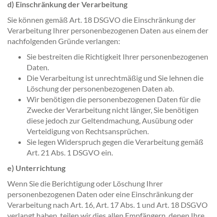
d) Einschränkung der Verarbeitung
Sie können gemäß Art. 18 DSGVO die Einschränkung der
Verarbeitung Ihrer personenbezogenen Daten aus einem der
nachfolgenden Gründe verlangen:
Sie bestreiten die Richtigkeit Ihrer personenbezogenen
Daten.
Die Verarbeitung ist unrechtmäßig und Sie lehnen die
Löschung der personenbezogenen Daten ab.
Wir benötigen die personenbezogenen Daten für die
Zwecke der Verarbeitung nicht länger, Sie benötigen
diese jedoch zur Geltendmachung, Ausübung oder
Verteidigung von Rechtsansprüchen.
Sie legen Widerspruch gegen die Verarbeitung gemäß
Art. 21 Abs. 1 DSGVO ein.
e) Unterrichtung
Wenn Sie die Berichtigung oder Löschung Ihrer
personenbezogenen Daten oder eine Einschränkung der
Verarbeitung nach Art. 16, Art. 17 Abs. 1 und Art. 18 DSGVO
verlangt haben, teilen wir dies allen Empfängern, denen Ihre