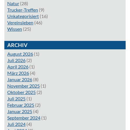
Natur
(28)
Trucker-Treffen
(9)
Unkategorisiert
(16)
Vereinsleben
(46)
Wissen
(25)
ARCHIV
August 2026
(1)
Juli 2026
(2)
April 2026
(1)
März 2026
(4)
Januar 2026
(8)
November 2025
(1)
Oktober 2025
(2)
Juli 2025
(1)
Februar 2025
(2)
Januar 2025
(4)
September 2024
(1)
Juli 2024
(4)