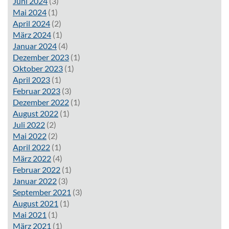
Juni 2024
(3)
Mai 2024
(1)
April 2024
(2)
März 2024
(1)
Januar 2024
(4)
Dezember 2023
(1)
Oktober 2023
(1)
April 2023
(1)
Februar 2023
(3)
Dezember 2022
(1)
August 2022
(1)
Juli 2022
(2)
Mai 2022
(2)
April 2022
(1)
März 2022
(4)
Februar 2022
(1)
Januar 2022
(3)
September 2021
(3)
August 2021
(1)
Mai 2021
(1)
März 2021
(1)