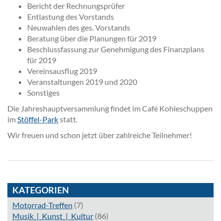
Bericht der Rechnungsprüfer
Entlastung des Vorstands
Neuwahlen des ges. Vorstands
Beratung über die Planungen für 2019
Beschlussfassung zur Genehmigung des Finanzplans
für 2019
Vereinsausflug 2019
Veranstaltungen 2019 und 2020
Sonstiges
Die Jahreshauptversammlung findet im Café Kohleschuppen
im
Stöffel-Park
statt.
Wir freuen und schon jetzt über zahlreiche Teilnehmer!
KATEGORIEN
Motorrad-Treffen
(7)
Musik_|_Kunst_|_Kultur
(86)