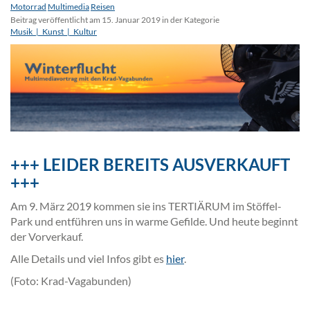
Motorrad
Multimedia
Reisen
Beitrag veröffentlicht am 15. Januar 2019 in der Kategorie
Musik_|_Kunst_|_Kultur
+++ LEIDER BEREITS AUSVERKAUFT
+++
Am 9. März 2019 kommen sie ins TERTIÄRUM im Stöffel-
Park und entführen uns in warme Gefilde. Und heute beginnt
der Vorverkauf.
Alle Details und viel Infos gibt es
hier
.
(Foto: Krad-Vagabunden)