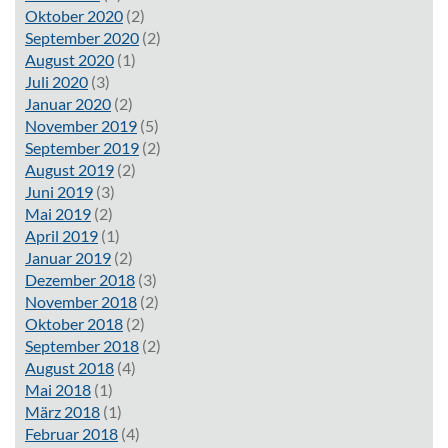
Oktober 2020
(2)
September 2020
(2)
August 2020
(1)
Juli 2020
(3)
Januar 2020
(2)
November 2019
(5)
September 2019
(2)
August 2019
(2)
Juni 2019
(3)
Mai 2019
(2)
April 2019
(1)
Januar 2019
(2)
Dezember 2018
(3)
November 2018
(2)
Oktober 2018
(2)
September 2018
(2)
August 2018
(4)
Mai 2018
(1)
März 2018
(1)
Februar 2018
(4)