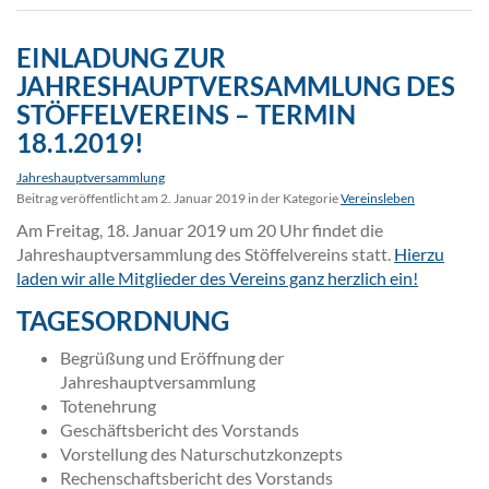
EINLADUNG ZUR
JAHRESHAUPTVERSAMMLUNG DES
STÖFFELVEREINS – TERMIN
18.1.2019!
Jahreshauptversammlung
Beitrag veröffentlicht am 2. Januar 2019 in der Kategorie
Vereinsleben
Am Freitag, 18. Januar 2019 um 20 Uhr findet die
Jahreshauptversammlung des Stöffelvereins statt.
Hierzu
laden wir alle Mitglieder des Vereins ganz herzlich ein!
TAGESORDNUNG
Begrüßung und Eröffnung der
Jahreshauptversammlung
Totenehrung
Geschäftsbericht des Vorstands
Vorstellung des Naturschutzkonzepts
Rechenschaftsbericht des Vorstands