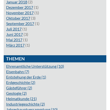
Januar 2018
(2)
Dezember 2017
(1)
November 2017
(1)
Oktober 2017
(3)
September 2017
(1)
Juli 2017
(1)
Juni 2017
(3)
Mai 2017
(1)
März 2017
(1)
THEMEN
Ehrenamtliche Unterstützung
(10)
Eisenbahn
(7)
Entstehung der Erde
(1)
Erdgeschichte
(2)
Gästeführer
(2)
Geologie
(2)
Heimatkunde
(21)
Industriegeschichte
(2)
Jahreshauptversammlung
(10)