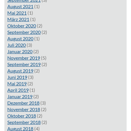
August 2021
(1)
Mai 2021
(1)
März 2021
(1)
Oktober 2020
(2)
September 2020
(2)
August 2020
(1)
Juli 2020
(3)
Januar 2020
(2)
November 2019
(5)
September 2019
(2)
August 2019
(2)
Juni 2019
(3)
Mai 2019
(2)
April 2019
(1)
Januar 2019
(2)
Dezember 2018
(3)
November 2018
(2)
Oktober 2018
(2)
September 2018
(2)
August 2018
(4)