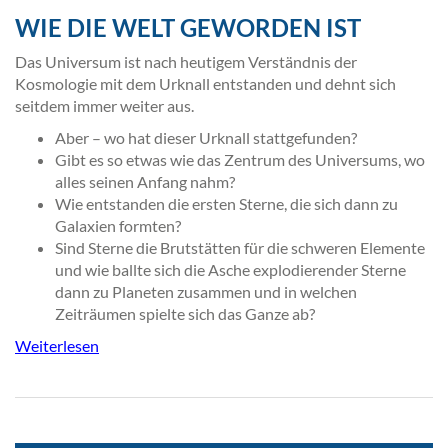
WIE DIE WELT GEWORDEN IST
Das Universum ist nach heutigem Verständnis der
Kosmologie mit dem Urknall entstanden und dehnt sich
seitdem immer weiter aus.
Aber – wo hat dieser Urknall stattgefunden?
Gibt es so etwas wie das Zentrum des Universums, wo
alles seinen Anfang nahm?
Wie entstanden die ersten Sterne, die sich dann zu
Galaxien formten?
Sind Sterne die Brutstätten für die schweren Elemente
und wie ballte sich die Asche explodierender Sterne
dann zu Planeten zusammen und in welchen
Zeiträumen spielte sich das Ganze ab?
Weiterlesen