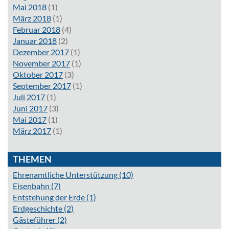
Mai 2018
(1)
März 2018
(1)
Februar 2018
(4)
Januar 2018
(2)
Dezember 2017
(1)
November 2017
(1)
Oktober 2017
(3)
September 2017
(1)
Juli 2017
(1)
Juni 2017
(3)
Mai 2017
(1)
März 2017
(1)
THEMEN
Ehrenamtliche Unterstützung
(10)
Eisenbahn
(7)
Entstehung der Erde
(1)
Erdgeschichte
(2)
Gästeführer
(2)