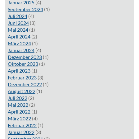
Januar 2025
(4)
September 2024
(1)
Juli 2024
(4)
Juni 2024
(3)
Mai 2024
(1)
April 2024
(2)
März 2024
(1)
Januar 2024
(4)
Dezember 2023
(1)
Oktober 2023
(1)
April 2023
(1)
Februar 2023
(3)
Dezember 2022
(1)
August 2022
(1)
Juli 2022
(2)
Mai 2022
(2)
April 2022
(1)
März 2022
(4)
Februar 2022
(1)
Januar 2022
(3)
September 2021
(3)