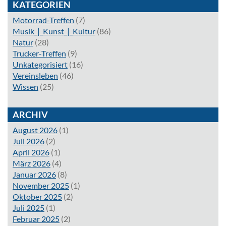
KATEGORIEN
Motorrad-Treffen
(7)
Musik_|_Kunst_|_Kultur
(86)
Natur
(28)
Trucker-Treffen
(9)
Unkategorisiert
(16)
Vereinsleben
(46)
Wissen
(25)
ARCHIV
August 2026
(1)
Juli 2026
(2)
April 2026
(1)
März 2026
(4)
Januar 2026
(8)
November 2025
(1)
Oktober 2025
(2)
Juli 2025
(1)
Februar 2025
(2)