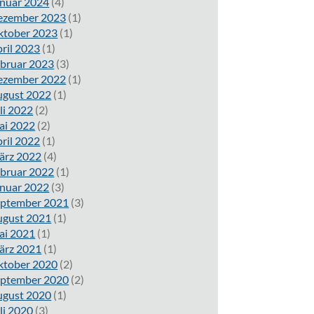
nuar 2024
(4)
ezember 2023
(1)
ktober 2023
(1)
ril 2023
(1)
bruar 2023
(3)
ezember 2022
(1)
ugust 2022
(1)
li 2022
(2)
ai 2022
(2)
ril 2022
(1)
ärz 2022
(4)
bruar 2022
(1)
nuar 2022
(3)
eptember 2021
(3)
ugust 2021
(1)
ai 2021
(1)
ärz 2021
(1)
ktober 2020
(2)
eptember 2020
(2)
ugust 2020
(1)
li 2020
(3)