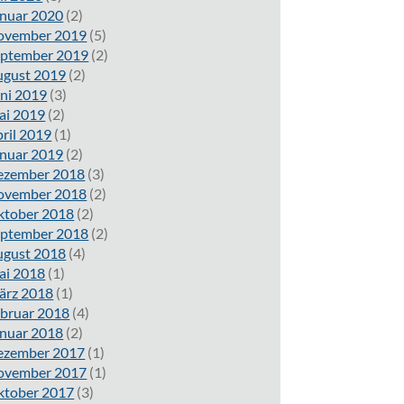
nuar 2020
(2)
ovember 2019
(5)
eptember 2019
(2)
ugust 2019
(2)
ni 2019
(3)
ai 2019
(2)
ril 2019
(1)
nuar 2019
(2)
ezember 2018
(3)
ovember 2018
(2)
ktober 2018
(2)
eptember 2018
(2)
ugust 2018
(4)
ai 2018
(1)
ärz 2018
(1)
bruar 2018
(4)
nuar 2018
(2)
ezember 2017
(1)
ovember 2017
(1)
ktober 2017
(3)