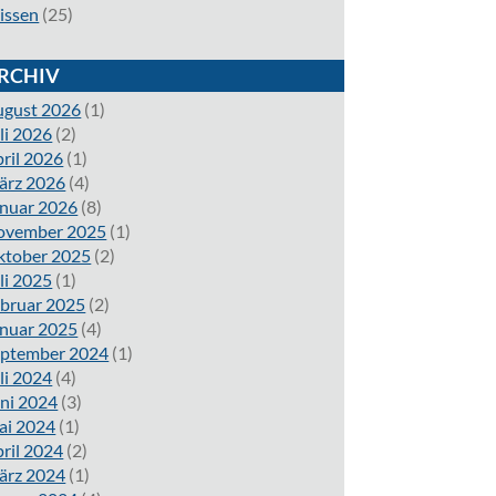
issen
(25)
RCHIV
ugust 2026
(1)
li 2026
(2)
ril 2026
(1)
ärz 2026
(4)
nuar 2026
(8)
ovember 2025
(1)
ktober 2025
(2)
li 2025
(1)
bruar 2025
(2)
nuar 2025
(4)
eptember 2024
(1)
li 2024
(4)
ni 2024
(3)
ai 2024
(1)
ril 2024
(2)
ärz 2024
(1)