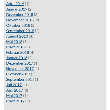
April 2019
(1)
Januar 2019
(2)
Dezember 2018
(3)
November 2018
(2)
Oktober 2018
(2)
September 2018
(2)
August 2018
(4)
Mai 2018
(1)
März 2018
(1)
Februar 2018
(4)
Januar 2018
(2)
Dezember 2017
(1)
November 2017
(1)
Oktober 2017
(3)
September 2017
(1)
Juli 2017
(1)
Juni 2017
(3)
Mai 2017
(1)
März 2017
(1)