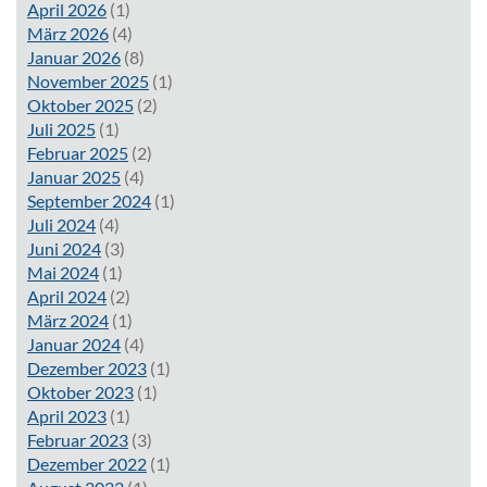
April 2026
(1)
März 2026
(4)
Januar 2026
(8)
November 2025
(1)
Oktober 2025
(2)
Juli 2025
(1)
Februar 2025
(2)
Januar 2025
(4)
September 2024
(1)
Juli 2024
(4)
Juni 2024
(3)
Mai 2024
(1)
April 2024
(2)
März 2024
(1)
Januar 2024
(4)
Dezember 2023
(1)
Oktober 2023
(1)
April 2023
(1)
Februar 2023
(3)
Dezember 2022
(1)