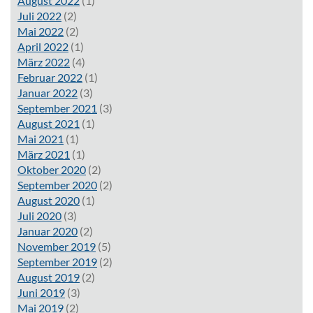
August 2022
(1)
Juli 2022
(2)
Mai 2022
(2)
April 2022
(1)
März 2022
(4)
Februar 2022
(1)
Januar 2022
(3)
September 2021
(3)
August 2021
(1)
Mai 2021
(1)
März 2021
(1)
Oktober 2020
(2)
September 2020
(2)
August 2020
(1)
Juli 2020
(3)
Januar 2020
(2)
November 2019
(5)
September 2019
(2)
August 2019
(2)
Juni 2019
(3)
Mai 2019
(2)