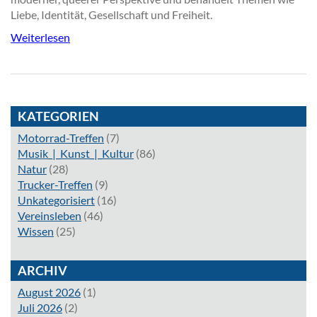
Liebe, Identität, Gesellschaft und Freiheit.
Weiterlesen
KATEGORIEN
Motorrad-Treffen
(7)
Musik_|_Kunst_|_Kultur
(86)
Natur
(28)
Trucker-Treffen
(9)
Unkategorisiert
(16)
Vereinsleben
(46)
Wissen
(25)
ARCHIV
August 2026
(1)
Juli 2026
(2)