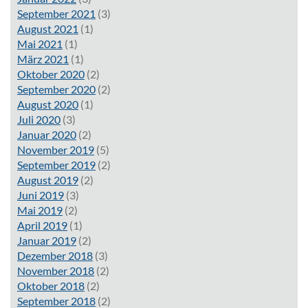
September 2021
(3)
August 2021
(1)
Mai 2021
(1)
März 2021
(1)
Oktober 2020
(2)
September 2020
(2)
August 2020
(1)
Juli 2020
(3)
Januar 2020
(2)
November 2019
(5)
September 2019
(2)
August 2019
(2)
Juni 2019
(3)
Mai 2019
(2)
April 2019
(1)
Januar 2019
(2)
Dezember 2018
(3)
November 2018
(2)
Oktober 2018
(2)
September 2018
(2)