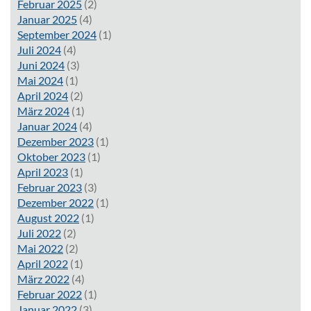
Februar 2025
(2)
Januar 2025
(4)
September 2024
(1)
Juli 2024
(4)
Juni 2024
(3)
Mai 2024
(1)
April 2024
(2)
März 2024
(1)
Januar 2024
(4)
Dezember 2023
(1)
Oktober 2023
(1)
April 2023
(1)
Februar 2023
(3)
Dezember 2022
(1)
August 2022
(1)
Juli 2022
(2)
Mai 2022
(2)
April 2022
(1)
März 2022
(4)
Februar 2022
(1)
Januar 2022
(3)