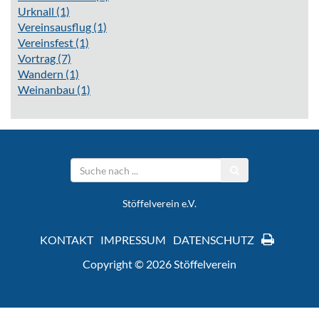
Urknall
(1)
Vereinsausflug
(1)
Vereinsfest
(1)
Vortrag
(7)
Wandern
(1)
Weinanbau
(1)
Stöffelverein e.V.
KONTAKT
IMPRESSUM
DATENSCHUTZ
Copyright © 2026 Stöffelverein