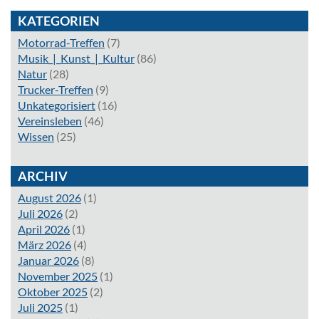
KATEGORIEN
Motorrad-Treffen
(7)
Musik_|_Kunst_|_Kultur
(86)
Natur
(28)
Trucker-Treffen
(9)
Unkategorisiert
(16)
Vereinsleben
(46)
Wissen
(25)
ARCHIV
August 2026
(1)
Juli 2026
(2)
April 2026
(1)
März 2026
(4)
Januar 2026
(8)
November 2025
(1)
Oktober 2025
(2)
Juli 2025
(1)