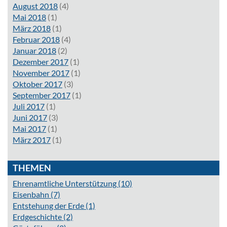
August 2018
(4)
Mai 2018
(1)
März 2018
(1)
Februar 2018
(4)
Januar 2018
(2)
Dezember 2017
(1)
November 2017
(1)
Oktober 2017
(3)
September 2017
(1)
Juli 2017
(1)
Juni 2017
(3)
Mai 2017
(1)
März 2017
(1)
THEMEN
Ehrenamtliche Unterstützung
(10)
Eisenbahn
(7)
Entstehung der Erde
(1)
Erdgeschichte
(2)