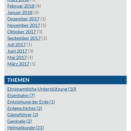
Februar 2018
(4)
Januar 2018
(2)
Dezember 2017
(1)
November 2017
(1)
Oktober 2017
(3)
September 2017
(1)
Juli 2017
(1)
Juni 2017
(3)
Mai 2017
(1)
März 2017
(1)
THEMEN
Ehrenamtliche Unterstützung
(10)
Eisenbahn
(7)
Entstehung der Erde
(1)
Erdgeschichte
(2)
Gästeführer
(2)
Geologie
(2)
Heimatkunde
(21)