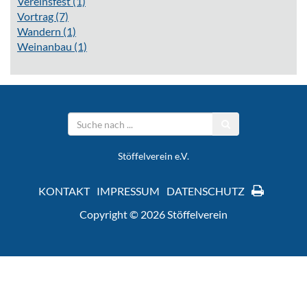
Vereinsfest
(1)
Vortrag
(7)
Wandern
(1)
Weinanbau
(1)
Stöffelverein e.V.
KONTAKT
IMPRESSUM
DATENSCHUTZ
Copyright © 2026 Stöffelverein