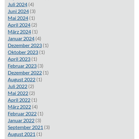
Juli 2024
(4)
Juni 2024
(3)
Mai 2024
(1)
April 2024
(2)
März 2024
(1)
Januar 2024
(4)
Dezember 2023
(1)
Oktober 2023
(1)
April 2023
(1)
Februar 2023
(3)
Dezember 2022
(1)
August 2022
(1)
Juli 2022
(2)
Mai 2022
(2)
April 2022
(1)
März 2022
(4)
Februar 2022
(1)
Januar 2022
(3)
September 2021
(3)
August 2021
(1)