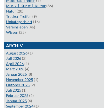
Motorrad-Treffen
(7)
Musik_|_Kunst_|_Kultur
(86)
Natur
(28)
Trucker-Treffen
(9)
Unkategorisiert
(16)
Vereinsleben
(46)
Wissen
(25)
ARCHIV
August 2026
(1)
Juli 2026
(2)
April 2026
(1)
März 2026
(4)
Januar 2026
(8)
November 2025
(1)
Oktober 2025
(2)
Juli 2025
(1)
Februar 2025
(2)
Januar 2025
(4)
September 2024
(1)