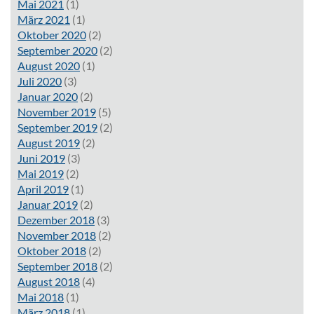
Mai 2021
(1)
März 2021
(1)
Oktober 2020
(2)
September 2020
(2)
August 2020
(1)
Juli 2020
(3)
Januar 2020
(2)
November 2019
(5)
September 2019
(2)
August 2019
(2)
Juni 2019
(3)
Mai 2019
(2)
April 2019
(1)
Januar 2019
(2)
Dezember 2018
(3)
November 2018
(2)
Oktober 2018
(2)
September 2018
(2)
August 2018
(4)
Mai 2018
(1)
März 2018
(1)