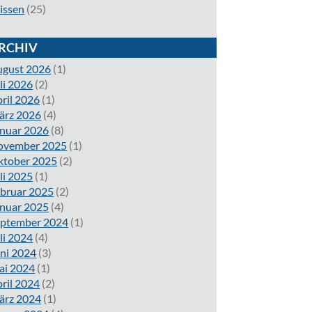
issen
(25)
RCHIV
ugust 2026
(1)
li 2026
(2)
ril 2026
(1)
ärz 2026
(4)
nuar 2026
(8)
ovember 2025
(1)
ktober 2025
(2)
li 2025
(1)
bruar 2025
(2)
nuar 2025
(4)
eptember 2024
(1)
li 2024
(4)
ni 2024
(3)
ai 2024
(1)
ril 2024
(2)
ärz 2024
(1)