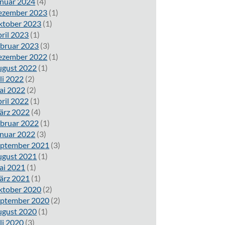
nuar 2024
(4)
ezember 2023
(1)
ktober 2023
(1)
ril 2023
(1)
bruar 2023
(3)
ezember 2022
(1)
ugust 2022
(1)
li 2022
(2)
ai 2022
(2)
ril 2022
(1)
ärz 2022
(4)
bruar 2022
(1)
nuar 2022
(3)
eptember 2021
(3)
ugust 2021
(1)
ai 2021
(1)
ärz 2021
(1)
ktober 2020
(2)
eptember 2020
(2)
ugust 2020
(1)
li 2020
(3)