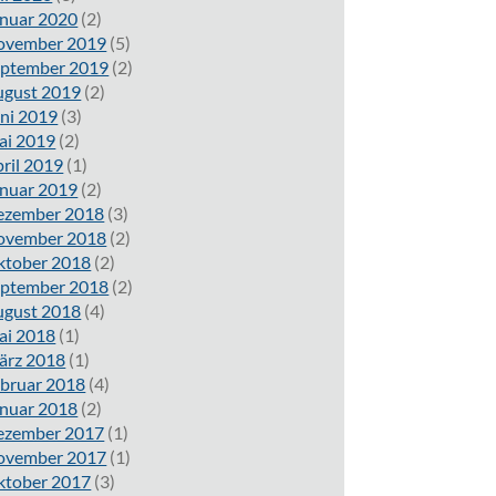
nuar 2020
(2)
ovember 2019
(5)
eptember 2019
(2)
ugust 2019
(2)
ni 2019
(3)
ai 2019
(2)
ril 2019
(1)
nuar 2019
(2)
ezember 2018
(3)
ovember 2018
(2)
ktober 2018
(2)
eptember 2018
(2)
ugust 2018
(4)
ai 2018
(1)
ärz 2018
(1)
bruar 2018
(4)
nuar 2018
(2)
ezember 2017
(1)
ovember 2017
(1)
ktober 2017
(3)