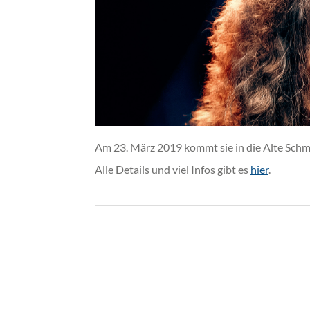
Am 23. März 2019 kommt sie in die Alte Schmi
Alle Details und viel Infos gibt es
hier
.