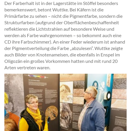
Der Farberhalt ist in der Lagerstätte im Stöffel besonders
bemerkenswert, betont Wuttke. Bei Käfern ist die
Primärfarbe zu sehen – nicht die Pigmentfarbe, sondern die
Strukturfarben (aufgrund der Oberflächenbeschaffenheit
reflektieren die Lichtstrahlen auf besondere Weise und
werden als Farbe wahrgenommen – so bekommt auch eine
CD ihre Farbschimmer). An einer Feder wiederum ist anhand
der Pigmentverteilung die Farbe „abzulesen“. Wuttke zeigte
auch Bilder von Knotenameisen, die ebenfalls in Enspel im
Oligozän ein großes Vorkommen hatten und mit rund 20
Arten vertreten waren.