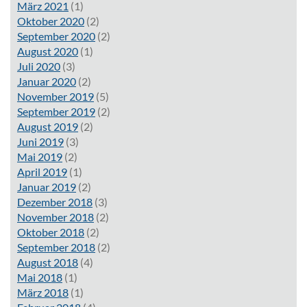
März 2021
(1)
Oktober 2020
(2)
September 2020
(2)
August 2020
(1)
Juli 2020
(3)
Januar 2020
(2)
November 2019
(5)
September 2019
(2)
August 2019
(2)
Juni 2019
(3)
Mai 2019
(2)
April 2019
(1)
Januar 2019
(2)
Dezember 2018
(3)
November 2018
(2)
Oktober 2018
(2)
September 2018
(2)
August 2018
(4)
Mai 2018
(1)
März 2018
(1)