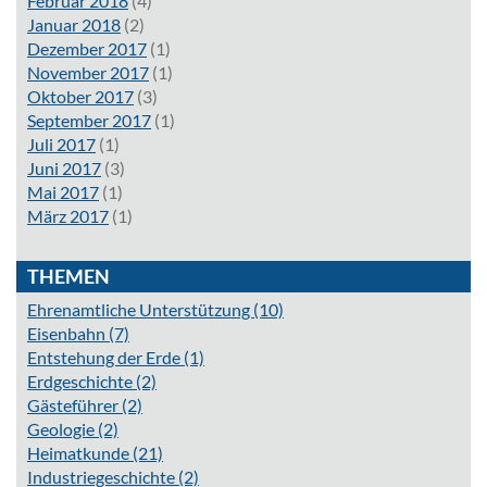
Februar 2018
(4)
Januar 2018
(2)
Dezember 2017
(1)
November 2017
(1)
Oktober 2017
(3)
September 2017
(1)
Juli 2017
(1)
Juni 2017
(3)
Mai 2017
(1)
März 2017
(1)
THEMEN
Ehrenamtliche Unterstützung
(10)
Eisenbahn
(7)
Entstehung der Erde
(1)
Erdgeschichte
(2)
Gästeführer
(2)
Geologie
(2)
Heimatkunde
(21)
Industriegeschichte
(2)