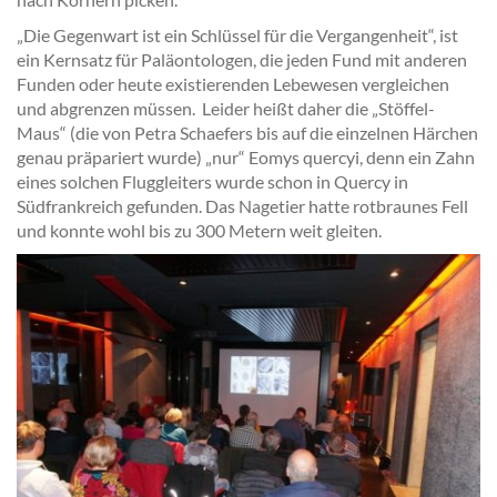
„Die Gegenwart ist ein Schlüssel für die Vergangenheit“, ist
ein Kernsatz für Paläontologen, die jeden Fund mit anderen
Funden oder heute existierenden Lebewesen vergleichen
und abgrenzen müssen. Leider heißt daher die „Stöffel-
Maus“ (die von Petra Schaefers bis auf die einzelnen Härchen
genau präpariert wurde) „nur“ Eomys quercyi, denn ein Zahn
eines solchen Fluggleiters wurde schon in Quercy in
Südfrankreich gefunden. Das Nagetier hatte rotbraunes Fell
und konnte wohl bis zu 300 Metern weit gleiten.