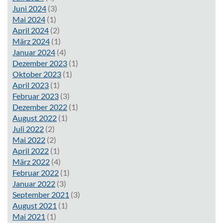
Juni 2024
(3)
Mai 2024
(1)
April 2024
(2)
März 2024
(1)
Januar 2024
(4)
Dezember 2023
(1)
Oktober 2023
(1)
April 2023
(1)
Februar 2023
(3)
Dezember 2022
(1)
August 2022
(1)
Juli 2022
(2)
Mai 2022
(2)
April 2022
(1)
März 2022
(4)
Februar 2022
(1)
Januar 2022
(3)
September 2021
(3)
August 2021
(1)
Mai 2021
(1)