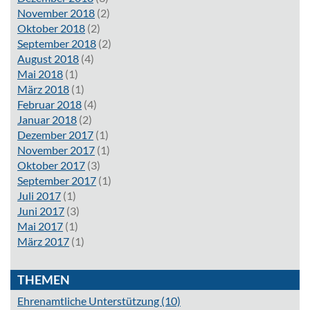
November 2018
(2)
Oktober 2018
(2)
September 2018
(2)
August 2018
(4)
Mai 2018
(1)
März 2018
(1)
Februar 2018
(4)
Januar 2018
(2)
Dezember 2017
(1)
November 2017
(1)
Oktober 2017
(3)
September 2017
(1)
Juli 2017
(1)
Juni 2017
(3)
Mai 2017
(1)
März 2017
(1)
THEMEN
Ehrenamtliche Unterstützung
(10)