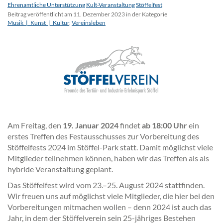
Ehrenamtliche Unterstützung
Kult-Veranstaltung
Stöffelfest
Beitrag veröffentlicht am 11. Dezember 2023 in der Kategorie
Musik_|_Kunst_|_Kultur
,
Vereinsleben
Am Freitag, den
19. Januar 2024
findet
ab 18:00 Uhr
ein
erstes Treffen des Festausschusses zur Vorbereitung des
Stöffelfests 2024 im Stöffel-Park statt. Damit möglichst viele
Mitglieder teilnehmen können, haben wir das Treffen als als
hybride Veranstaltung geplant.
Das Stöffelfest wird vom 23.–25. August 2024 stattfinden.
Wir freuen uns auf möglichst viele Mitglieder, die hier bei den
Vorbereitungen mitmachen wollen – denn 2024 ist auch das
Jahr, in dem der Stöffelverein sein 25-jähriges Bestehen