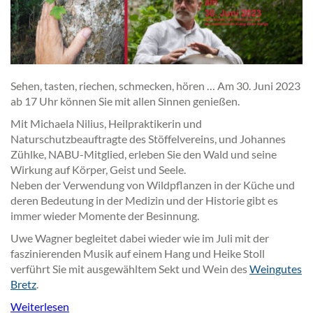
Sehen, tasten, riechen, schmecken, hören … Am 30. Juni 2023
ab 17 Uhr können Sie mit allen Sinnen genießen.
Mit Michaela Nilius, Heilpraktikerin und
Naturschutzbeauftragte des Stöffelvereins, und Johannes
Zühlke, NABU-Mitglied, erleben Sie den Wald und seine
Wirkung auf Körper, Geist und Seele.
Neben der Verwendung von Wildpflanzen in der Küche und
deren Bedeutung in der Medizin und der Historie gibt es
immer wieder Momente der Besinnung.
Uwe Wagner begleitet dabei wieder wie im Juli mit der
faszinierenden Musik auf einem Hang und Heike Stoll
verführt Sie mit ausgewähltem Sekt und Wein des
Weingutes
Bretz
.
Weiterlesen