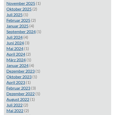
November 2025
(1)
Oktober 2025
(2)
Juli 2025
(1)
Februar 2025
(2)
Januar 2025
(4)
September 2024
(1)
Juli 2024
(4)
Juni 2024
(3)
Mai 2024
(1)
April 2024
(2)
März 2024
(1)
Januar 2024
(4)
Dezember 2023
(1)
Oktober 2023
(1)
April 2023
(1)
Februar 2023
(3)
Dezember 2022
(1)
August 2022
(1)
Juli 2022
(2)
Mai 2022
(2)