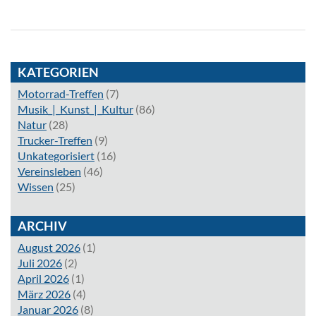
KATEGORIEN
Motorrad-Treffen
(7)
Musik_|_Kunst_|_Kultur
(86)
Natur
(28)
Trucker-Treffen
(9)
Unkategorisiert
(16)
Vereinsleben
(46)
Wissen
(25)
ARCHIV
August 2026
(1)
Juli 2026
(2)
April 2026
(1)
März 2026
(4)
Januar 2026
(8)