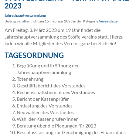
2023
Jahreshauptversammlung
Beitrag veröffentlicht am 15. Februar 2023 in der Kategorie
Vereinsleben
Am Freitag, 3. März 2023 um 19 Uhr findet die
Jahreshauptversammlung des Stöffelvereins statt. Hierzu
laden wir alle Mitglieder des Vereins ganz herzlich ein!
TAGESORDNUNG
Begrüßung und Eröffnung der
Jahreshauptversammlung
Totenehrung
Geschäftsbericht des Vorstandes
Rechenschaftsbericht des Vorstandes
Bericht der Kassenprüfer
Entlastung des Vorstandes
Neuwahlen des Vorstandes
Wahl der Kassenprüfer/Innen
Beratung über die Planungen für 2023
Beschlussfassung zur Genehmigung des Finanzplans