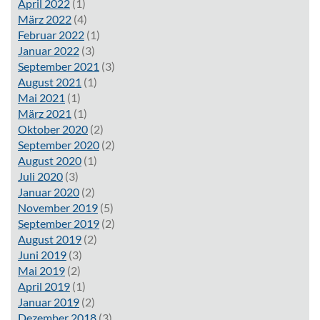
April 2022
(1)
März 2022
(4)
Februar 2022
(1)
Januar 2022
(3)
September 2021
(3)
August 2021
(1)
Mai 2021
(1)
März 2021
(1)
Oktober 2020
(2)
September 2020
(2)
August 2020
(1)
Juli 2020
(3)
Januar 2020
(2)
November 2019
(5)
September 2019
(2)
August 2019
(2)
Juni 2019
(3)
Mai 2019
(2)
April 2019
(1)
Januar 2019
(2)
Dezember 2018
(3)