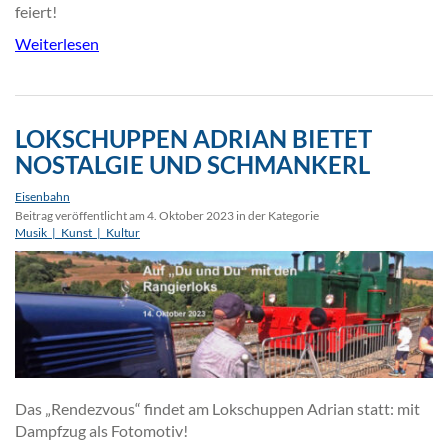
feiert!
Weiterlesen
LOKSCHUPPEN ADRIAN BIETET
NOSTALGIE UND SCHMANKERL
Eisenbahn
Beitrag veröffentlicht am 4. Oktober 2023 in der Kategorie
Musik_|_Kunst_|_Kultur
Das „Rendezvous“ findet am Lokschuppen Adrian statt: mit
Dampfzug als Fotomotiv!