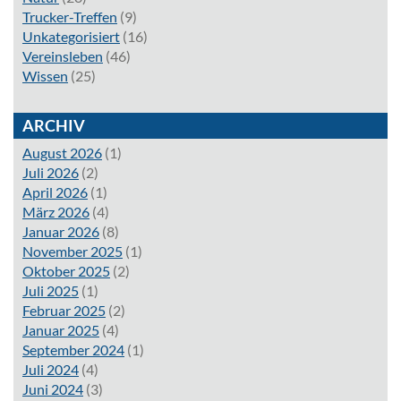
Trucker-Treffen
(9)
Unkategorisiert
(16)
Vereinsleben
(46)
Wissen
(25)
ARCHIV
August 2026
(1)
Juli 2026
(2)
April 2026
(1)
März 2026
(4)
Januar 2026
(8)
November 2025
(1)
Oktober 2025
(2)
Juli 2025
(1)
Februar 2025
(2)
Januar 2025
(4)
September 2024
(1)
Juli 2024
(4)
Juni 2024
(3)