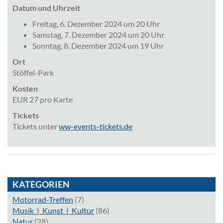
Datum und Uhrzeit
Freitag, 6. Dezember 2024 um 20 Uhr
Samstag, 7. Dezember 2024 um 20 Uhr
Sonntag, 8. Dezember 2024 um 19 Uhr
Ort
Stöffel-Park
Kosten
EUR 27 pro Karte
Tickets
Tickets unter
ww-events-tickets.de
KATEGORIEN
Motorrad-Treffen
(7)
Musik_|_Kunst_|_Kultur
(86)
Natur
(28)