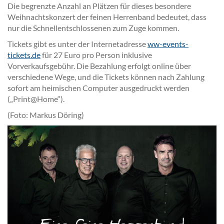
Die begrenzte Anzahl an Plätzen für dieses besondere
Weihnachtskonzert der feinen Herrenband bedeutet, dass
nur die Schnellentschlossenen zum Zuge kommen.
Tickets gibt es unter der Internetadresse
ww-events-
tickets.de
für 27 Euro pro Person inklusive
Vorverkaufsgebühr. Die Bezahlung erfolgt online über
verschiedene Wege, und die Tickets können nach Zahlung
sofort am heimischen Computer ausgedruckt werden
(„Print@Home“).
(Foto: Markus Döring)