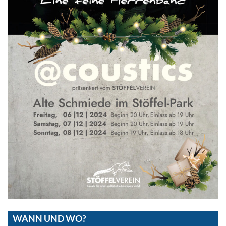
WANN UND WO?