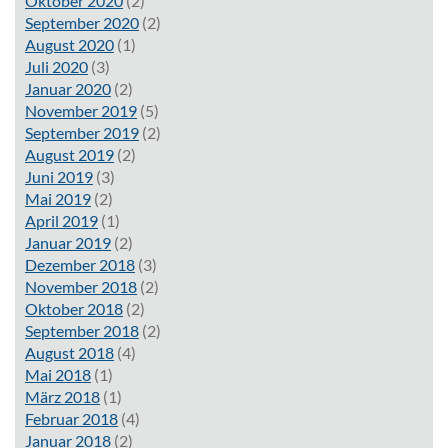
Oktober 2020
(2)
September 2020
(2)
August 2020
(1)
Juli 2020
(3)
Januar 2020
(2)
November 2019
(5)
September 2019
(2)
August 2019
(2)
Juni 2019
(3)
Mai 2019
(2)
April 2019
(1)
Januar 2019
(2)
Dezember 2018
(3)
November 2018
(2)
Oktober 2018
(2)
September 2018
(2)
August 2018
(4)
Mai 2018
(1)
März 2018
(1)
Februar 2018
(4)
Januar 2018
(2)