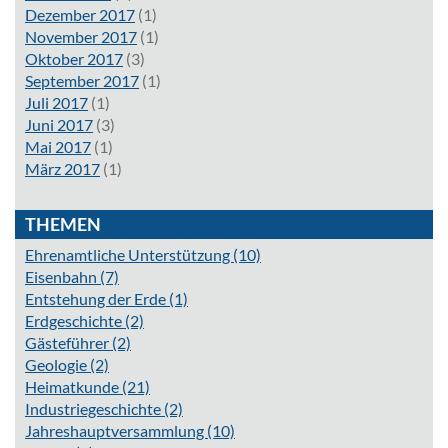
Dezember 2017
(1)
November 2017
(1)
Oktober 2017
(3)
September 2017
(1)
Juli 2017
(1)
Juni 2017
(3)
Mai 2017
(1)
März 2017
(1)
THEMEN
Ehrenamtliche Unterstützung
(10)
Eisenbahn
(7)
Entstehung der Erde
(1)
Erdgeschichte
(2)
Gästeführer
(2)
Geologie
(2)
Heimatkunde
(21)
Industriegeschichte
(2)
Jahreshauptversammlung
(10)