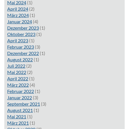
Mai 2024
(1)
April 2024
(2)
März 2024
(1)
Januar 2024
(4)
Dezember 2023
(1)
Oktober 2023
(1)
April 2023
(1)
Februar 2023
(3)
Dezember 2022
(1)
August 2022
(1)
Juli 2022
(2)
Mai 2022
(2)
April 2022
(1)
März 2022
(4)
Februar 2022
(1)
Januar 2022
(3)
September 2021
(3)
August 2021
(1)
Mai 2021
(1)
März 2021
(1)