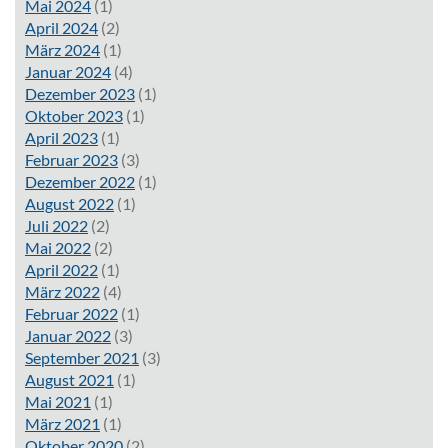
Mai 2024
(1)
April 2024
(2)
März 2024
(1)
Januar 2024
(4)
Dezember 2023
(1)
Oktober 2023
(1)
April 2023
(1)
Februar 2023
(3)
Dezember 2022
(1)
August 2022
(1)
Juli 2022
(2)
Mai 2022
(2)
April 2022
(1)
März 2022
(4)
Februar 2022
(1)
Januar 2022
(3)
September 2021
(3)
August 2021
(1)
Mai 2021
(1)
März 2021
(1)
Oktober 2020
(2)