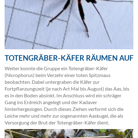
TOTENGRÄBER-KÄFER RÄUMEN AUF
Weiter konnte die Gruppe ein Totengräber-Käfer
(Nicrophorus) beim Verzehr einer toten Spitzmaus
beobachten. Dabei untergraben die Käfer zur
Fortpflanzungszeit (je nach Art Mai bis August) das Aas, bis
es in den Boden absinkt. Im Anschluss wird ein schräger
Gang ins Erdreich angelegt und der Kadaver
hinterhergezogen. Durch dieses Ziehen verformt sich die
Leiche mehr und mehr zur sogenannten Aaskugel, die als
Versorgung der Brut der Totengräber-Käfer dient.