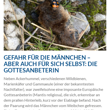
GEFAHR FÜR DIE MÄNNCHEN –
ABER AUCH FÜR SICH SELBST: DIE
GOTTESANBETERIN
Neben Ackerhummel, verschiedenen Wildbienen,
Marienkäfer und Gammaeule (einer der bekanntesten
Nachtfalter), war zweifelsohne eine imposante Europäische
Gottesanbeterin (Mantis religiosa), die sich, erkennbar an
dem prallen Hinterleib, kurz vor der Eiablage befand. Nach
der Paarung wird das Männchen vom Weibchen gefressen.