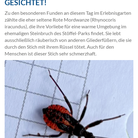
GESICHTET!
Zu den besonderen Funden an diesem Tag im Erlebnisgarten
zählte die eher seltene Rote Mordwanze (Rhynocoris
iracundus), die ihre Vorliebe für eine warme Umgebung im
ehemaligen Steinbruch des Stöffel-Parks findet. Sie lebt
ausschließlich räuberisch von anderen Gliederfüßern, die sie
durch den Stich mit ihrem Rüssel tötet. Auch für den
Menschen ist dieser Stich sehr schmerzhaft.