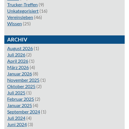
Trucker-Treffen
(9)
Unkategorisiert
(16)
Vereinsleben
(46)
Wissen
(25)
ARCHIV
August 2026
(1)
Juli 2026
(2)
April 2026
(1)
März 2026
(4)
Januar 2026
(8)
November 2025
(1)
Oktober 2025
(2)
Juli 2025
(1)
Februar 2025
(2)
Januar 2025
(4)
September 2024
(1)
Juli 2024
(4)
Juni 2024
(3)