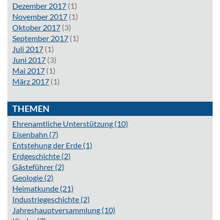
Dezember 2017
(1)
November 2017
(1)
Oktober 2017
(3)
September 2017
(1)
Juli 2017
(1)
Juni 2017
(3)
Mai 2017
(1)
März 2017
(1)
THEMEN
Ehrenamtliche Unterstützung
(10)
Eisenbahn
(7)
Entstehung der Erde
(1)
Erdgeschichte
(2)
Gästeführer
(2)
Geologie
(2)
Heimatkunde
(21)
Industriegeschichte
(2)
Jahreshauptversammlung
(10)