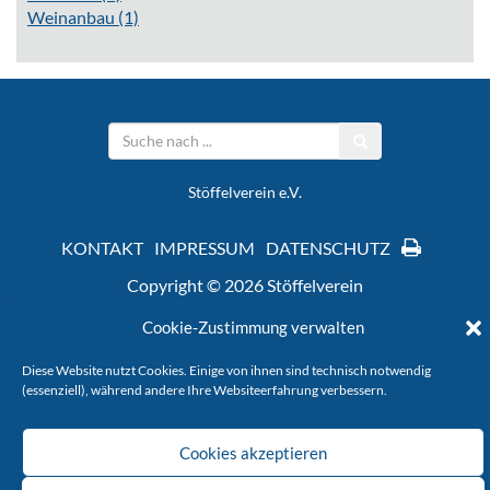
Weinanbau
(1)
Stöffelverein e.V.
KONTAKT
IMPRESSUM
DATENSCHUTZ
Copyright © 2026 Stöffelverein
Cookie-Zustimmung verwalten
Diese Website nutzt Cookies. Einige von ihnen sind technisch notwendig
(essenziell), während andere Ihre Websiteerfahrung verbessern.
Cookies akzeptieren