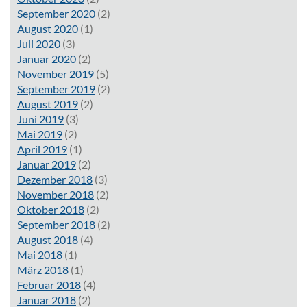
September 2020
(2)
August 2020
(1)
Juli 2020
(3)
Januar 2020
(2)
November 2019
(5)
September 2019
(2)
August 2019
(2)
Juni 2019
(3)
Mai 2019
(2)
April 2019
(1)
Januar 2019
(2)
Dezember 2018
(3)
November 2018
(2)
Oktober 2018
(2)
September 2018
(2)
August 2018
(4)
Mai 2018
(1)
März 2018
(1)
Februar 2018
(4)
Januar 2018
(2)