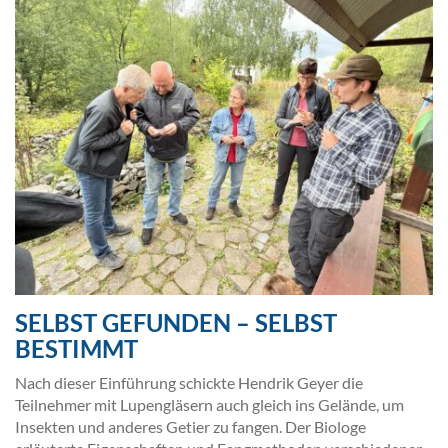
SELBST GEFUNDEN – SELBST
BESTIMMT
Nach dieser Einführung schickte Hendrik Geyer die
Teilnehmer mit Lupengläsern auch gleich ins Gelände, um
Insekten und anderes Getier zu fangen. Der Biologe