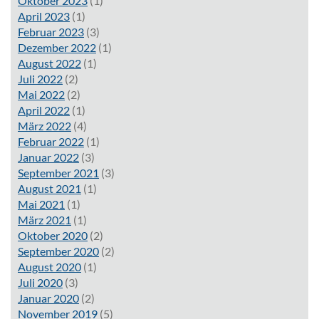
Oktober 2023
(1)
April 2023
(1)
Februar 2023
(3)
Dezember 2022
(1)
August 2022
(1)
Juli 2022
(2)
Mai 2022
(2)
April 2022
(1)
März 2022
(4)
Februar 2022
(1)
Januar 2022
(3)
September 2021
(3)
August 2021
(1)
Mai 2021
(1)
März 2021
(1)
Oktober 2020
(2)
September 2020
(2)
August 2020
(1)
Juli 2020
(3)
Januar 2020
(2)
November 2019
(5)