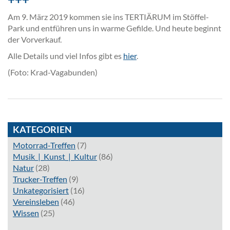
Am 9. März 2019 kommen sie ins TERTIÄRUM im Stöffel-
Park und entführen uns in warme Gefilde. Und heute beginnt
der Vorverkauf.
Alle Details und viel Infos gibt es
hier
.
(Foto: Krad-Vagabunden)
KATEGORIEN
Motorrad-Treffen
(7)
Musik_|_Kunst_|_Kultur
(86)
Natur
(28)
Trucker-Treffen
(9)
Unkategorisiert
(16)
Vereinsleben
(46)
Wissen
(25)