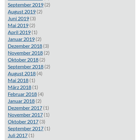
September 2019
(2)
August 2019
(2)
Juni 2019
(3)
Mai 2019
(2)
April 2019
(1)
Januar 2019
(2)
Dezember 2018
(3)
November 2018
(2)
Oktober 2018
(2)
September 2018
(2)
August 2018
(4)
Mai 2018
(1)
März 2018
(1)
Februar 2018
(4)
Januar 2018
(2)
Dezember 2017
(1)
November 2017
(1)
Oktober 2017
(3)
September 2017
(1)
Juli 2017
(1)