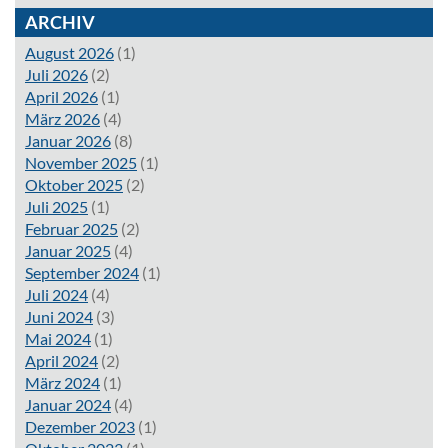
ARCHIV
August 2026
(1)
Juli 2026
(2)
April 2026
(1)
März 2026
(4)
Januar 2026
(8)
November 2025
(1)
Oktober 2025
(2)
Juli 2025
(1)
Februar 2025
(2)
Januar 2025
(4)
September 2024
(1)
Juli 2024
(4)
Juni 2024
(3)
Mai 2024
(1)
April 2024
(2)
März 2024
(1)
Januar 2024
(4)
Dezember 2023
(1)