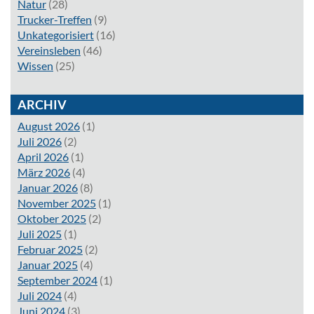
Natur
(28)
Trucker-Treffen
(9)
Unkategorisiert
(16)
Vereinsleben
(46)
Wissen
(25)
ARCHIV
August 2026
(1)
Juli 2026
(2)
April 2026
(1)
März 2026
(4)
Januar 2026
(8)
November 2025
(1)
Oktober 2025
(2)
Juli 2025
(1)
Februar 2025
(2)
Januar 2025
(4)
September 2024
(1)
Juli 2024
(4)
Juni 2024
(3)