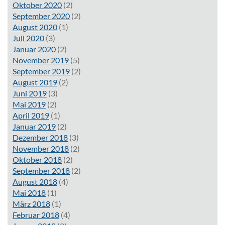
Oktober 2020
(2)
September 2020
(2)
August 2020
(1)
Juli 2020
(3)
Januar 2020
(2)
November 2019
(5)
September 2019
(2)
August 2019
(2)
Juni 2019
(3)
Mai 2019
(2)
April 2019
(1)
Januar 2019
(2)
Dezember 2018
(3)
November 2018
(2)
Oktober 2018
(2)
September 2018
(2)
August 2018
(4)
Mai 2018
(1)
März 2018
(1)
Februar 2018
(4)