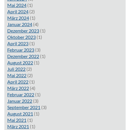
Mai 2024
(1)
April 2024
(2)
März 2024
(1)
Januar 2024
(4)
Dezember 2023
(1)
Oktober 2023
(1)
April 2023
(1)
Februar 2023
(3)
Dezember 2022
(1)
August 2022
(1)
Juli 2022
(2)
Mai 2022
(2)
April 2022
(1)
März 2022
(4)
Februar 2022
(1)
Januar 2022
(3)
September 2021
(3)
August 2021
(1)
Mai 2021
(1)
März 2021
(1)