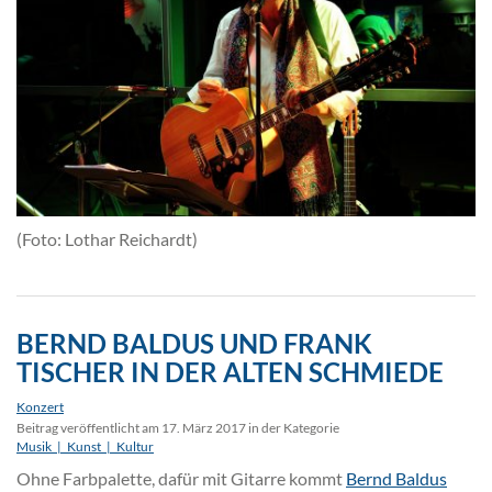
(Foto: Lothar Reichardt)
BERND BALDUS UND FRANK
TISCHER IN DER ALTEN SCHMIEDE
Konzert
Beitrag veröffentlicht am 17. März 2017 in der Kategorie
Musik_|_Kunst_|_Kultur
Ohne Farbpalette, dafür mit Gitarre kommt
Bernd Baldus