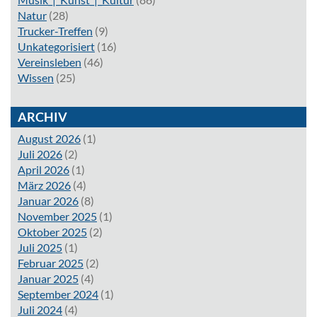
Natur
(28)
Trucker-Treffen
(9)
Unkategorisiert
(16)
Vereinsleben
(46)
Wissen
(25)
ARCHIV
August 2026
(1)
Juli 2026
(2)
April 2026
(1)
März 2026
(4)
Januar 2026
(8)
November 2025
(1)
Oktober 2025
(2)
Juli 2025
(1)
Februar 2025
(2)
Januar 2025
(4)
September 2024
(1)
Juli 2024
(4)