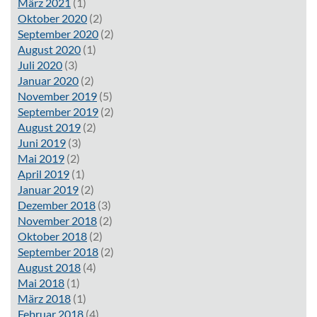
März 2021
(1)
Oktober 2020
(2)
September 2020
(2)
August 2020
(1)
Juli 2020
(3)
Januar 2020
(2)
November 2019
(5)
September 2019
(2)
August 2019
(2)
Juni 2019
(3)
Mai 2019
(2)
April 2019
(1)
Januar 2019
(2)
Dezember 2018
(3)
November 2018
(2)
Oktober 2018
(2)
September 2018
(2)
August 2018
(4)
Mai 2018
(1)
März 2018
(1)
Februar 2018
(4)