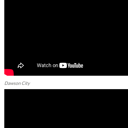
Dawson City