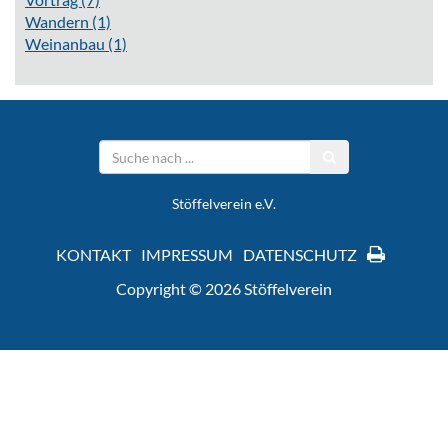
Wandern
(1)
Weinanbau
(1)
Stöffelverein e.V.
KONTAKT
IMPRESSUM
DATENSCHUTZ
Copyright © 2026 Stöffelverein