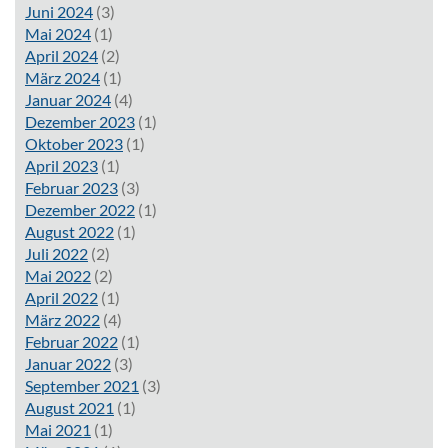
Juni 2024
(3)
Mai 2024
(1)
April 2024
(2)
März 2024
(1)
Januar 2024
(4)
Dezember 2023
(1)
Oktober 2023
(1)
April 2023
(1)
Februar 2023
(3)
Dezember 2022
(1)
August 2022
(1)
Juli 2022
(2)
Mai 2022
(2)
April 2022
(1)
März 2022
(4)
Februar 2022
(1)
Januar 2022
(3)
September 2021
(3)
August 2021
(1)
Mai 2021
(1)