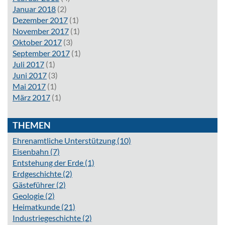
Januar 2018
(2)
Dezember 2017
(1)
November 2017
(1)
Oktober 2017
(3)
September 2017
(1)
Juli 2017
(1)
Juni 2017
(3)
Mai 2017
(1)
März 2017
(1)
THEMEN
Ehrenamtliche Unterstützung
(10)
Eisenbahn
(7)
Entstehung der Erde
(1)
Erdgeschichte
(2)
Gästeführer
(2)
Geologie
(2)
Heimatkunde
(21)
Industriegeschichte
(2)