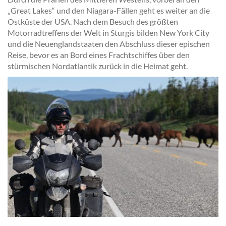
„Great Lakes“ und den Niagara-Fällen geht es weiter an die
Ostküste der USA. Nach dem Besuch des größten
Motorradtreffens der Welt in Sturgis bilden New York City
und die Neuenglandstaaten den Abschluss dieser epischen
Reise, bevor es an Bord eines Frachtschiffes über den
stürmischen Nordatlantik zurück in die Heimat geht.