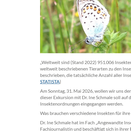
„Weltweit sind (Stand 2022) 951.006 Insekten
weltweit beschriebenen Tierarten zu den Inse
beschrieben, die tatsächliche Anzahl aller Ins
STATISTA
)
Am Sonntag, 31. Mai 2026, wollen wir uns de
dieser Exkursion mit Dr. Ine Schmale soll auf
Insektenordnungen eingegangen werden.
Was brauchen verschiedene Insekten für ihr
Dr. Ine Schmale hat im Fach „Angewandte Ins
Fachjournalistin und beschäftigt sich in ihrer 