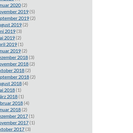
nuar 2020
(2)
ovember 2019
(5)
eptember 2019
(2)
ugust 2019
(2)
ni 2019
(3)
ai 2019
(2)
ril 2019
(1)
nuar 2019
(2)
ezember 2018
(3)
ovember 2018
(2)
ktober 2018
(2)
eptember 2018
(2)
ugust 2018
(4)
ai 2018
(1)
ärz 2018
(1)
bruar 2018
(4)
nuar 2018
(2)
ezember 2017
(1)
ovember 2017
(1)
ktober 2017
(3)