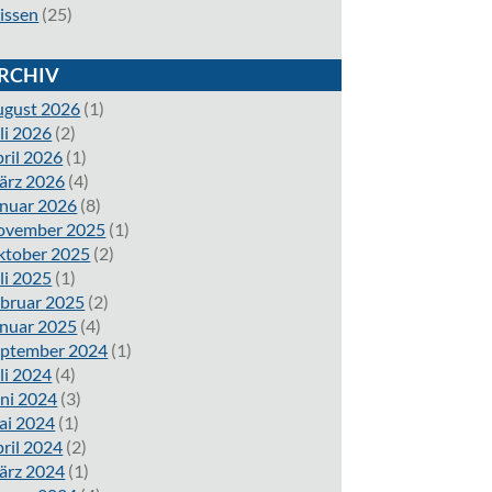
issen
(25)
RCHIV
ugust 2026
(1)
li 2026
(2)
ril 2026
(1)
ärz 2026
(4)
nuar 2026
(8)
ovember 2025
(1)
ktober 2025
(2)
li 2025
(1)
bruar 2025
(2)
nuar 2025
(4)
eptember 2024
(1)
li 2024
(4)
ni 2024
(3)
ai 2024
(1)
ril 2024
(2)
ärz 2024
(1)