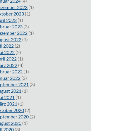
nuar 2024
(4)
ezember 2023
(1)
ktober 2023
(1)
ril 2023
(1)
bruar 2023
(3)
ezember 2022
(1)
ugust 2022
(1)
li 2022
(2)
ai 2022
(2)
ril 2022
(1)
ärz 2022
(4)
bruar 2022
(1)
nuar 2022
(3)
eptember 2021
(3)
ugust 2021
(1)
ai 2021
(1)
ärz 2021
(1)
ktober 2020
(2)
eptember 2020
(2)
ugust 2020
(1)
li 2020
(3)