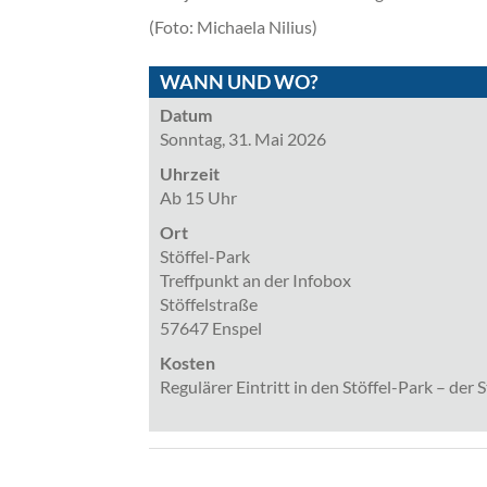
(Foto: Michaela Nilius)
WANN UND WO?
Datum
Sonntag, 31. Mai 2026
Uhrzeit
Ab 15 Uhr
Ort
Stöffel-Park
Treffpunkt an der Infobox
Stöffelstraße
57647 Enspel
Kosten
Regulärer Eintritt in den Stöffel-Park – der S