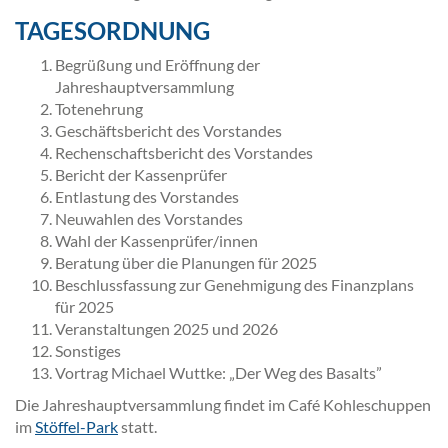
TAGESORDNUNG
Begrüßung und Eröffnung der
Jahreshauptversammlung
Totenehrung
Geschäftsbericht des Vorstandes
Rechenschaftsbericht des Vorstandes
Bericht der Kassenprüfer
Entlastung des Vorstandes
Neuwahlen des Vorstandes
Wahl der Kassenprüfer/innen
Beratung über die Planungen für 2025
Beschlussfassung zur Genehmigung des Finanzplans
für 2025
Veranstaltungen 2025 und 2026
Sonstiges
Vortrag Michael Wuttke: „Der Weg des Basalts”
Die Jahreshauptversammlung findet im Café Kohleschuppen
im
Stöffel-Park
statt.