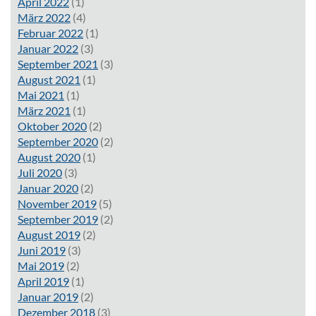
April 2022
(1)
März 2022
(4)
Februar 2022
(1)
Januar 2022
(3)
September 2021
(3)
August 2021
(1)
Mai 2021
(1)
März 2021
(1)
Oktober 2020
(2)
September 2020
(2)
August 2020
(1)
Juli 2020
(3)
Januar 2020
(2)
November 2019
(5)
September 2019
(2)
August 2019
(2)
Juni 2019
(3)
Mai 2019
(2)
April 2019
(1)
Januar 2019
(2)
Dezember 2018
(3)