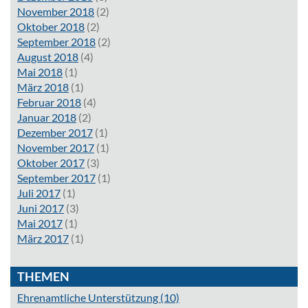
November 2018
(2)
Oktober 2018
(2)
September 2018
(2)
August 2018
(4)
Mai 2018
(1)
März 2018
(1)
Februar 2018
(4)
Januar 2018
(2)
Dezember 2017
(1)
November 2017
(1)
Oktober 2017
(3)
September 2017
(1)
Juli 2017
(1)
Juni 2017
(3)
Mai 2017
(1)
März 2017
(1)
THEMEN
Ehrenamtliche Unterstützung
(10)