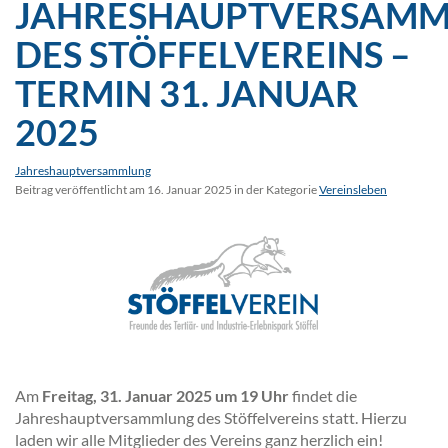
JAHRESHAUPTVERSAM
DES STÖFFELVEREINS –
TERMIN 31. JANUAR
2025
Jahreshauptversammlung
Beitrag veröffentlicht am 16. Januar 2025 in der Kategorie
Vereinsleben
Am
Freitag, 31. Januar 2025 um 19 Uhr
findet die
Jahreshauptversammlung des Stöffelvereins statt. Hierzu
laden wir alle Mitglieder des Vereins ganz herzlich ein!