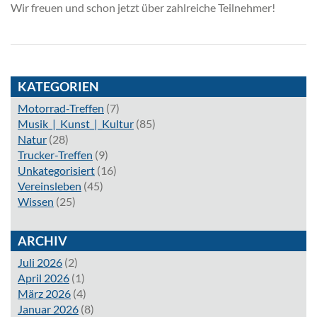
Wir freuen und schon jetzt über zahlreiche Teilnehmer!
KATEGORIEN
Motorrad-Treffen
(7)
Musik_|_Kunst_|_Kultur
(85)
Natur
(28)
Trucker-Treffen
(9)
Unkategorisiert
(16)
Vereinsleben
(45)
Wissen
(25)
ARCHIV
Juli 2026
(2)
April 2026
(1)
März 2026
(4)
Januar 2026
(8)