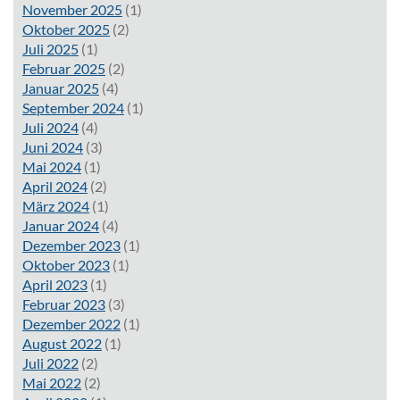
November 2025
(1)
Oktober 2025
(2)
Juli 2025
(1)
Februar 2025
(2)
Januar 2025
(4)
September 2024
(1)
Juli 2024
(4)
Juni 2024
(3)
Mai 2024
(1)
April 2024
(2)
März 2024
(1)
Januar 2024
(4)
Dezember 2023
(1)
Oktober 2023
(1)
April 2023
(1)
Februar 2023
(3)
Dezember 2022
(1)
August 2022
(1)
Juli 2022
(2)
Mai 2022
(2)