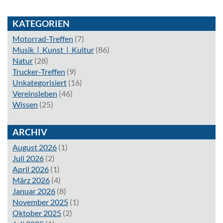
KATEGORIEN
Motorrad-Treffen
(7)
Musik_|_Kunst_|_Kultur
(86)
Natur
(28)
Trucker-Treffen
(9)
Unkategorisiert
(16)
Vereinsleben
(46)
Wissen
(25)
ARCHIV
August 2026
(1)
Juli 2026
(2)
April 2026
(1)
März 2026
(4)
Januar 2026
(8)
November 2025
(1)
Oktober 2025
(2)