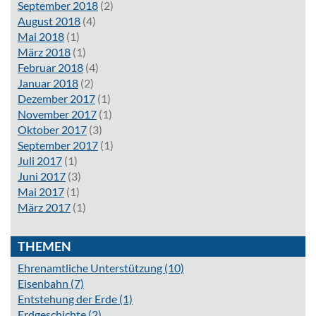
September 2018
(2)
August 2018
(4)
Mai 2018
(1)
März 2018
(1)
Februar 2018
(4)
Januar 2018
(2)
Dezember 2017
(1)
November 2017
(1)
Oktober 2017
(3)
September 2017
(1)
Juli 2017
(1)
Juni 2017
(3)
Mai 2017
(1)
März 2017
(1)
THEMEN
Ehrenamtliche Unterstützung
(10)
Eisenbahn
(7)
Entstehung der Erde
(1)
Erdgeschichte
(2)