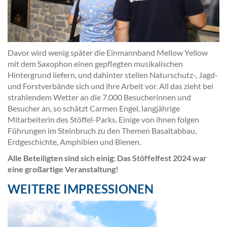
Davor wird wenig später die Einmannband Mellow Yellow
mit dem Saxophon einen gepflegten musikalischen
Hintergrund liefern, und dahinter stellen Naturschutz-, Jagd-
und Forstverbände sich und ihre Arbeit vor. All das zieht bei
strahlendem Wetter an die 7.000 Besucherinnen und
Besucher an, so schätzt Carmen Engel, langjährige
Mitarbeiterin des Stöffel-Parks. Einige von ihnen folgen
Führungen im Steinbruch zu den Themen Basaltabbau,
Erdgeschichte, Amphibien und Bienen.
Alle Beteiligten sind sich einig: Das Stöffelfest 2024 war
eine großartige Veranstaltung!
WEITERE IMPRESSIONEN