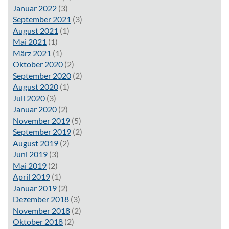
Januar 2022
(3)
September 2021
(3)
August 2021
(1)
Mai 2021
(1)
März 2021
(1)
Oktober 2020
(2)
September 2020
(2)
August 2020
(1)
Juli 2020
(3)
Januar 2020
(2)
November 2019
(5)
September 2019
(2)
August 2019
(2)
Juni 2019
(3)
Mai 2019
(2)
April 2019
(1)
Januar 2019
(2)
Dezember 2018
(3)
November 2018
(2)
Oktober 2018
(2)