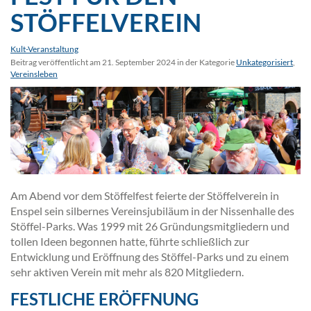
STÖFFELVEREIN
Kult-Veranstaltung
Beitrag veröffentlicht am 21. September 2024 in der Kategorie
Unkategorisiert
,
Vereinsleben
Am Abend vor dem Stöffelfest feierte der Stöffelverein in
Enspel sein silbernes Vereinsjubiläum in der Nissenhalle des
Stöffel-Parks. Was 1999 mit 26 Gründungsmitgliedern und
tollen Ideen begonnen hatte, führte schließlich zur
Entwicklung und Eröffnung des Stöffel-Parks und zu einem
sehr aktiven Verein mit mehr als 820 Mitgliedern.
FESTLICHE ERÖFFNUNG