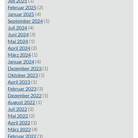
Juli 2025
(1)
Februar 2025
(2)
Januar 2025
(4)
September 2024
(1)
Juli 2024
(4)
Juni 2024
(3)
Mai 2024
(1)
April 2024
(2)
März 2024
(1)
Januar 2024
(4)
Dezember 2023
(1)
Oktober 2023
(1)
April 2023
(1)
Februar 2023
(3)
Dezember 2022
(1)
August 2022
(1)
Juli 2022
(2)
Mai 2022
(2)
April 2022
(1)
März 2022
(4)
Februar 2022
(1)