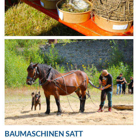
BAUMASCHINEN SATT