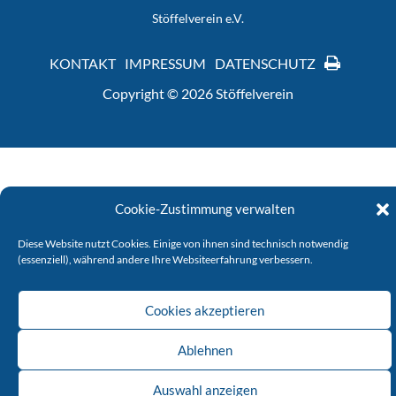
Stöffelverein e.V.
KONTAKT
IMPRESSUM
DATENSCHUTZ
Copyright © 2026 Stöffelverein
Cookie-Zustimmung verwalten
Diese Website nutzt Cookies. Einige von ihnen sind technisch notwendig
(essenziell), während andere Ihre Websiteerfahrung verbessern.
Cookies akzeptieren
Ablehnen
Auswahl anzeigen