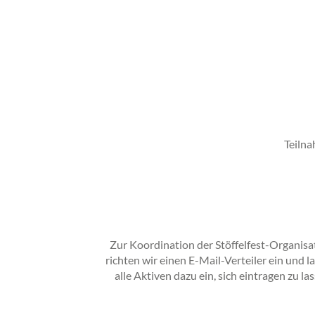
Teiln
Zur Koordination der Stöffelfest-Organisa
richten wir einen E-Mail-Verteiler ein und l
alle Aktiven dazu ein, sich eintragen zu las